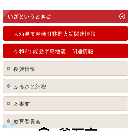
いざというときは
大船渡市赤崎町林野火災関連情報
令和6年能登半島地震 関連情報
復興情報
ふるさと納税
図書館
教育委員会