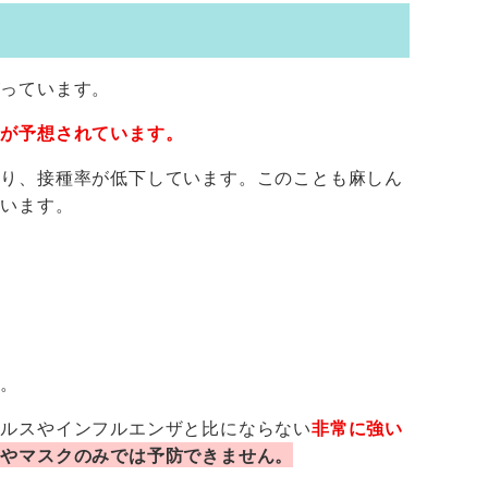
っています。
とが予想されています。
り、接種率が低下しています。このことも麻しん
ています。
す。
イルスやインフルエンザと比にならない
非常に強い
いやマスクのみでは予防できません。