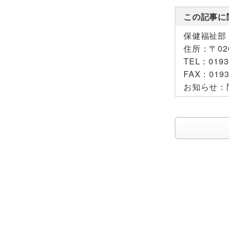
この記事に
保健福祉部
住所：
〒0
TEL：
0193
FAX：
0193
お知らせ：