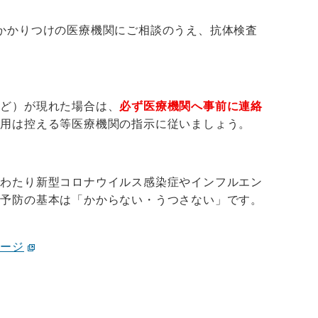
かかりつけの医療機関にご相談のうえ、抗体検査
など）が現れた場合は、
必ず医療機関へ事前に連絡
利用は控える等医療機関の指示に従いましょう。
にわたり新型コロナウイルス感染症やインフルエン
染予防の基本は「かからない・うつさない」です。
ページ