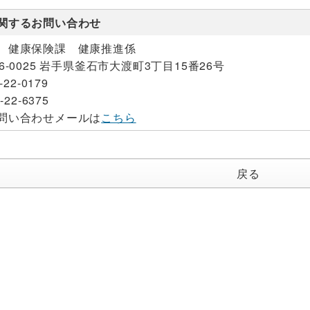
関するお問い合わせ
 健康保険課 健康推進係
26-0025 岩手県釜石市大渡町3丁目15番26号
-22-0179
-22-6375
問い合わせメールは
こちら
戻る