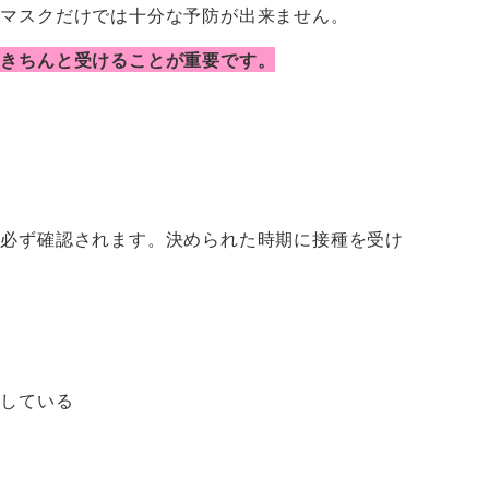
、マスクだけでは十分な予防が出来ません。
をきちんと受けることが重要です。
に必ず確認されます。決められた時期に接種を受け
種している