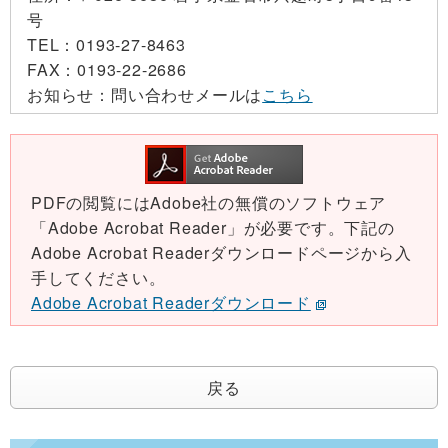
号
TEL：
0193-27-8463
FAX：
0193-22-2686
お知らせ：
問い合わせメールは
こちら
PDFの閲覧にはAdobe社の無償のソフトウェア
「Adobe Acrobat Reader」が必要です。下記の
Adobe Acrobat Readerダウンロードページから入
手してください。
Adobe Acrobat Readerダウンロード
戻る