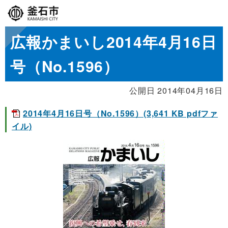
広報かまいし2014年4月16日
号（No.1596）
公開日 2014年04月16日
2014年4月16日号（No.1596）(3,641 KB pdfファ
イル)