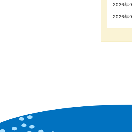
2026年
2026年