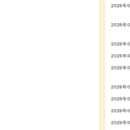
2026年
2026年
2026年
2026年
2026年
2026年
2026年
2026年
2026年