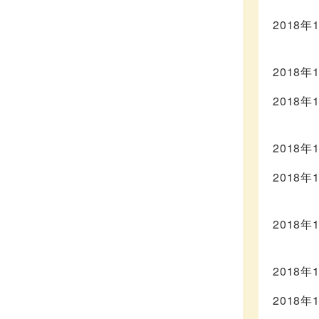
2018年
2018年
2018年
2018年
2018年
2018年
2018年
2018年