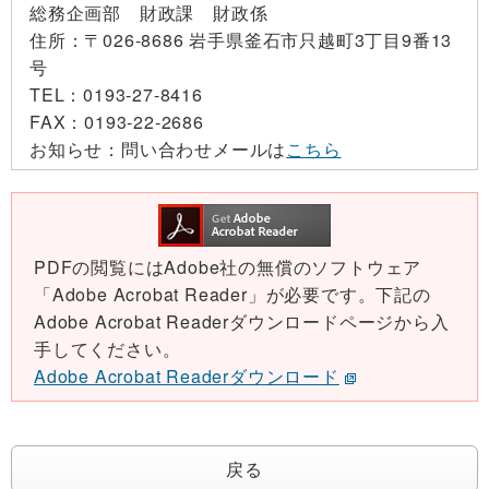
総務企画部 財政課 財政係
住所：
〒026-8686 岩手県釜石市只越町3丁目9番13
号
TEL：
0193-27-8416
FAX：
0193-22-2686
お知らせ：
問い合わせメールは
こちら
PDFの閲覧にはAdobe社の無償のソフトウェア
「Adobe Acrobat Reader」が必要です。下記の
Adobe Acrobat Readerダウンロードページから入
手してください。
Adobe Acrobat Readerダウンロード
戻る