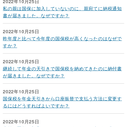
2022年10月25日
私の親は国保に加入していないのに、親宛てに納税通知
書が届きました。なぜですか？
2022年10月25日
昨年度と比べて今年度の国保税が高くなったのはなぜで
すか？
2022年10月25日
継続して年金の天引きで国保税を納めてきたのに納付書
が届きました。なぜですか？
2022年10月25日
国保税を年金天引きから口座振替で支払う方法に変更す
るにはどうすればよいですか？
2022年10月25日