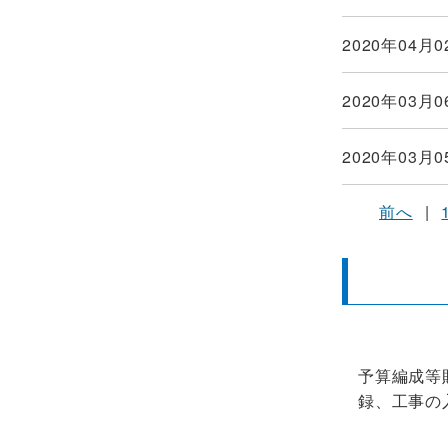
2020年04月0
2020年03月0
2020年03月0
前へ
|
予算編成等
録、工事の