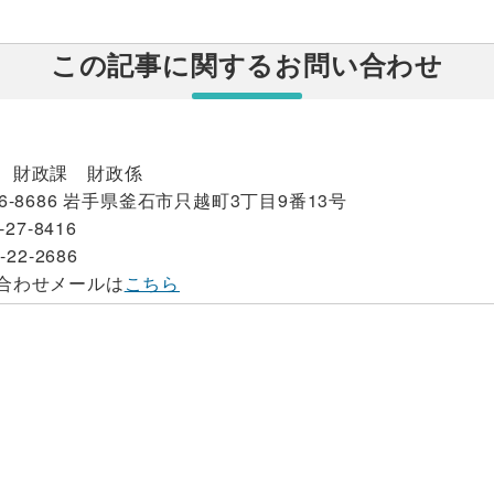
この記事に関するお問い合わせ
 財政課 財政係
6-8686 岩手県釜石市只越町3丁目9番13号
-27-8416
-22-2686
合わせメールは
こちら