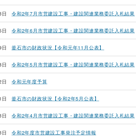
3日
令和2年7月市営建設工事・建設関連業務委託入札結果
5日
令和2年6月市営建設工事・建設関連業務委託入札結果
9日
釜石市の財政状況【令和元年11月公表】
8日
令和2年5月市営建設工事・建設関連業務委託入札結果
2日
令和元年度予算
1日
釜石市の財政状況【令和2年5月公表】
3日
令和2年4月市営建設工事・建設関連業務委託入札結果
3日
令和2年度市営建設工事発注予定情報