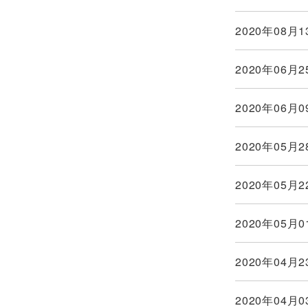
2020年08月1
2020年06月2
2020年06月0
2020年05月2
2020年05月2
2020年05月0
2020年04月2
2020年04月0