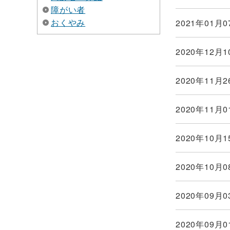
障がい者
おくやみ
2021年01月0
2020年12月1
2020年11月2
2020年11月0
2020年10月1
2020年10月0
2020年09月0
2020年09月0