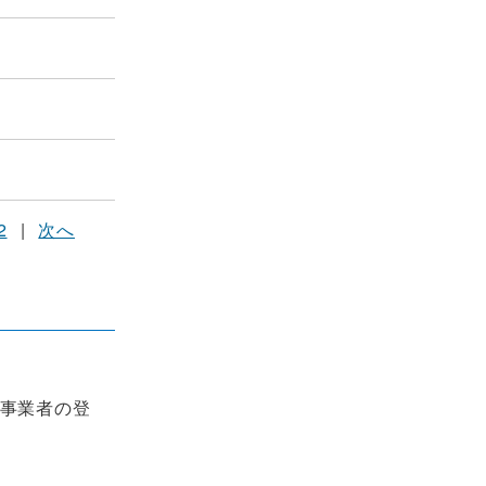
2
|
次へ
事業者の登