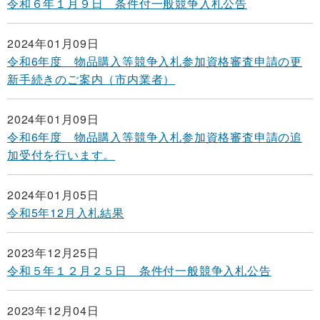
令和６年１月９日 条件付一般競争入札公告
2024年01月09日
令和6年度 物品購入等競争入札参加資格審査申請の更
新手続きのご案内（市内業者）
2024年01月09日
令和6年度 物品購入等競争入札参加資格審査申請の追
加受付を行います。
2024年01月05日
令和5年12月入札結果
2023年12月25日
令和５年１２月２５日 条件付一般競争入札公告
2023年12月04日