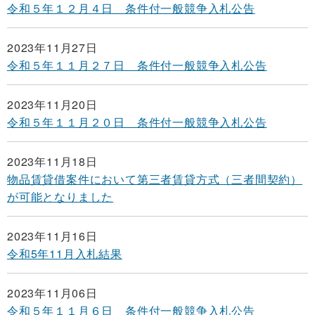
令和５年１２月４日 条件付一般競争入札公告
2023年11月27日
令和５年１１月２７日 条件付一般競争入札公告
2023年11月20日
令和５年１１月２０日 条件付一般競争入札公告
2023年11月18日
物品賃貸借案件において第三者賃貸方式（三者間契約）
が可能となりました
2023年11月16日
令和5年11月入札結果
2023年11月06日
令和５年１１月６日 条件付一般競争入札公告