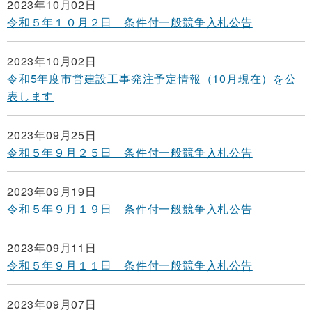
2023年10月02日
令和５年１０月２日 条件付一般競争入札公告
2023年10月02日
令和5年度市営建設工事発注予定情報（10月現在）を公
表します
2023年09月25日
令和５年９月２５日 条件付一般競争入札公告
2023年09月19日
令和５年９月１９日 条件付一般競争入札公告
2023年09月11日
令和５年９月１１日 条件付一般競争入札公告
2023年09月07日