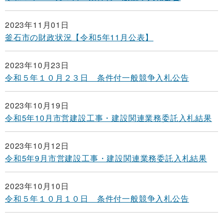
2023年11月01日
釜石市の財政状況【令和5年11月公表】
2023年10月23日
令和５年１０月２３日 条件付一般競争入札公告
2023年10月19日
令和5年10月市営建設工事・建設関連業務委託入札結果
2023年10月12日
令和5年9月市営建設工事・建設関連業務委託入札結果
2023年10月10日
令和５年１０月１０日 条件付一般競争入札公告