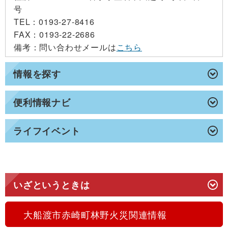
号
TEL
：0193-27-8416
FAX
：0193-22-2686
備考
：問い合わせメールは
こちら
情報を探す
便利情報ナビ
ライフイベント
いざというときは
大船渡市赤崎町林野火災関連情報