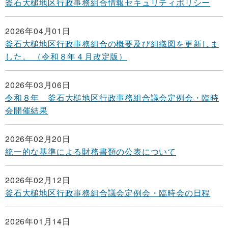
釜石大槌地区行政事務組合情報セキュリティポリシー
2026年04月01日
釜石大槌地区行政事務組合の概要及び組織図を更新しま
した。 （令和８年４月改定版）
2026年03月06日
令和８年 釜石大槌地区行政事務組合議会定例会・臨時
会開催結果
2026年02月20日
統一的な基準による財務書類の公表について
2026年02月12日
釜石大槌地区行政事務組合議会定例会・臨時会の日程
2026年01月14日