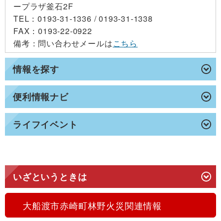
ープラザ釜石2F
TEL
：0193-31-1336 / 0193-31-1338
FAX
：0193-22-0922
備考
：問い合わせメールは
こちら
情報を探す
便利情報ナビ
ライフイベント
いざというときは
大船渡市赤崎町林野火災関連情報