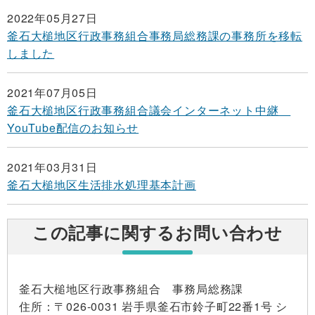
2022年05月27日
釜石大槌地区行政事務組合事務局総務課の事務所を移転
しました
2021年07月05日
釜石大槌地区行政事務組合議会インターネット中継
YouTube配信のお知らせ
2021年03月31日
釜石大槌地区生活排水処理基本計画
この記事に関するお問い合わせ
釜石大槌地区行政事務組合 事務局総務課
住所
：〒026-0031 岩手県釜石市鈴子町22番1号 シ