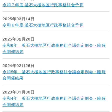
令和７年度 釜石大槌地区行政事務組合予算
2025年03月14日
令和６年度 釜石大槌地区行政事務組合予算
2025年02月20日
令和6年 釜石大槌地区行政事務組合議会定例会・臨時
会開催結果
2024年02月26日
令和5年 釜石大槌地区行政事務組合議会定例会・臨時
会開催結果
2023年01月30日
令和4年 釜石大槌地区行政事務組合議会定例会・臨時
会開催結果