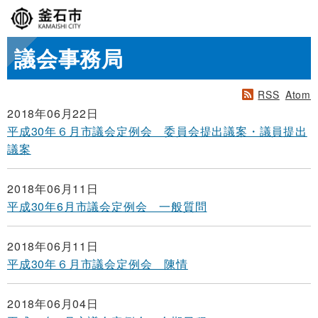
議会事務局
RSS
Atom
2018年06月22日
平成30年６月市議会定例会 委員会提出議案・議員提出
議案
2018年06月11日
平成30年6月市議会定例会 一般質問
2018年06月11日
平成30年６月市議会定例会 陳情
2018年06月04日