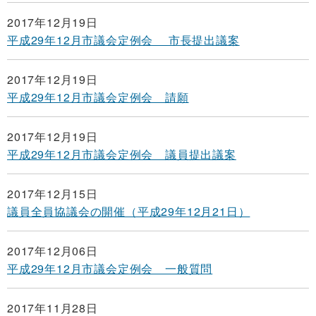
2017年12月19日
平成29年12月市議会定例会 市長提出議案
2017年12月19日
平成29年12月市議会定例会 請願
2017年12月19日
平成29年12月市議会定例会 議員提出議案
2017年12月15日
議員全員協議会の開催（平成29年12月21日）
2017年12月06日
平成29年12月市議会定例会 一般質問
2017年11月28日