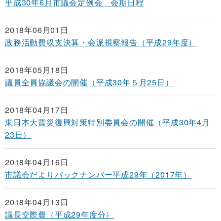
平成30年6月市議会定例会 会期日程
2018年06月01日
政務活動費収支決算・会派視察報告（平成29年度）
2018年05月18日
議員全員協議会の開催（平成30年５月25日）
2018年04月17日
東日本大震災復興対策特別委員会の開催（平成30年4月
23日）
2018年04月16日
市議会だよりバックナンバー平成29年（2017年）
2018年04月13日
議長交際費（平成29年度分）