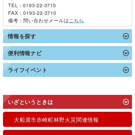
TEL
：0193-22-3710
FAX
：0193-22-3710
備考
：問い合わせメールは
こちら
情報を探す
便利情報ナビ
ライフイベント
いざというときは
大船渡市赤崎町林野火災関連情報