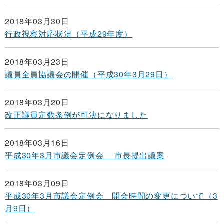
2018年03月30日
行政視察対応状況（平成29年度）
2018年03月23日
議員全員協議会の開催（平成30年3月29日）
2018年03月20日
改正議員定数条例が可決になりました
2018年03月16日
平成30年3月市議会定例会 市長提出議案
2018年03月09日
平成30年3月市議会定例会 開会時間の変更について（3
月9日）