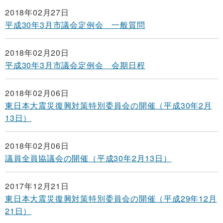
2018年02月27日
平成30年3月市議会定例会 一般質問
2018年02月20日
平成30年3月市議会定例会 会期日程
2018年02月06日
東日本大震災復興対策特別委員会の開催（平成30年2月
13日）
2018年02月06日
議員全員協議会の開催（平成30年2月13日）
2017年12月21日
東日本大震災復興対策特別委員会の開催（平成29年12月
21日）