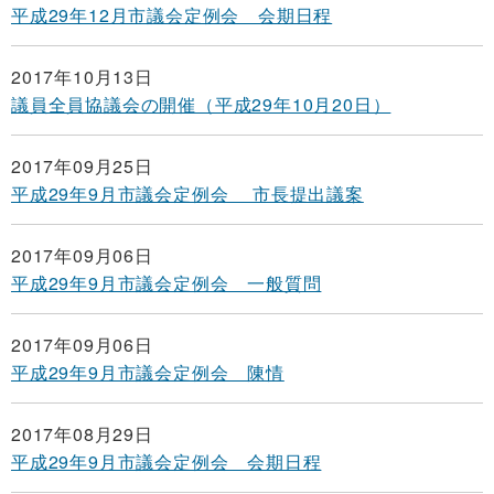
平成29年12月市議会定例会 会期日程
2017年10月13日
議員全員協議会の開催（平成29年10月20日）
2017年09月25日
平成29年9月市議会定例会 市長提出議案
2017年09月06日
平成29年9月市議会定例会 一般質問
2017年09月06日
平成29年9月市議会定例会 陳情
2017年08月29日
平成29年9月市議会定例会 会期日程