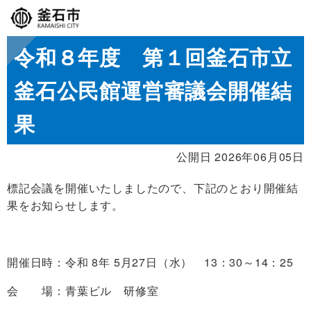
令和８年度 第１回釜石市立
釜石公民館運営審議会開催結
果
公開日 2026年06月05日
標記会議を開催いたしましたので、下記のとおり開催結
果をお知らせします。
開催日時：令和 8年 5月27日（水） 13：30～14：25
会 場：青葉ビル 研修室