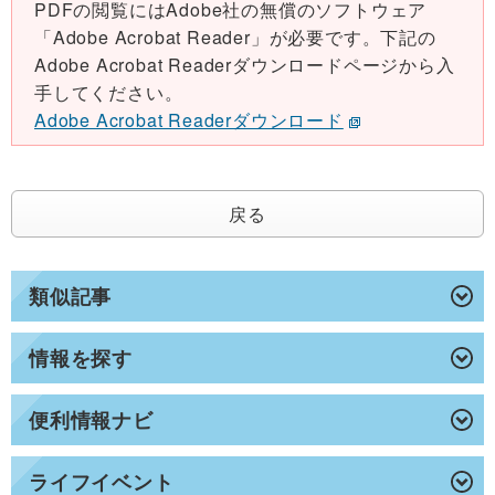
PDFの閲覧にはAdobe社の無償のソフトウェア
「Adobe Acrobat Reader」が必要です。下記の
Adobe Acrobat Readerダウンロードページから入
手してください。
Adobe Acrobat Readerダウンロード
戻る
類似記事
情報を探す
便利情報ナビ
ライフイベント