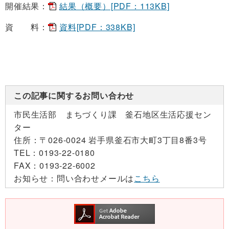
開催結果：
結果（概要）[PDF：113KB]
資 料：
資料[PDF：338KB]
この記事に関するお問い合わせ
市民生活部 まちづくり課 釜石地区生活応援セン
ター
住所：
〒026-0024 岩手県釜石市大町3丁目8番3号
TEL：
0193-22-0180
FAX：
0193-22-6002
お知らせ：
問い合わせメールは
こちら