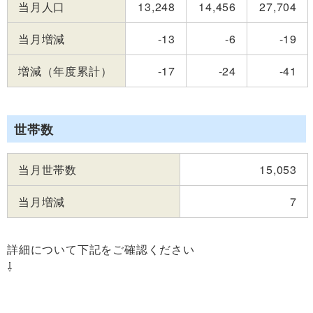
当月人口
13,248
14,456
27,704
当月増減
-13
-6
-19
増減（年度累計）
-17
-24
-41
世帯数
当月世帯数
15,053
当月増減
7
詳細について下記をご確認ください
⇩