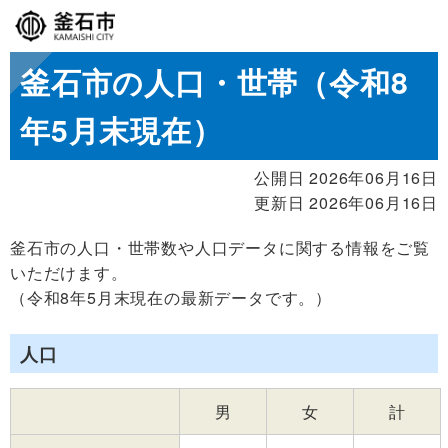
釜石市の人口・世帯（令和8
年5月末現在）
公開日 2026年06月16日
更新日 2026年06月16日
釜石市の人口・世帯数や人口データに関する情報をご覧
いただけます。
（令和8年5月末現在の最新データです。）
人口
男
女
計