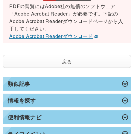
PDFの閲覧にはAdobe社の無償のソフトウェア
「Adobe Acrobat Reader」が必要です。下記の
Adobe Acrobat Readerダウンロードページから入
手してください。
Adobe Acrobat Readerダウンロード
戻る
類似記事
情報を探す
便利情報ナビ
ライフイベント