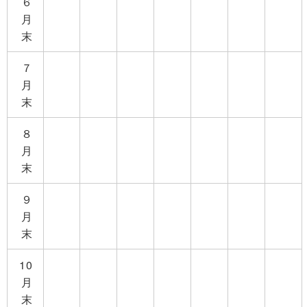
６
月
末
７
月
末
８
月
末
９
月
末
10
月
末