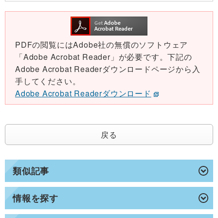
PDFの閲覧にはAdobe社の無償のソフトウェア
「Adobe Acrobat Reader」が必要です。下記の
Adobe Acrobat Readerダウンロードページから入
手してください。
Adobe Acrobat Readerダウンロード
戻る
類似記事
情報を探す