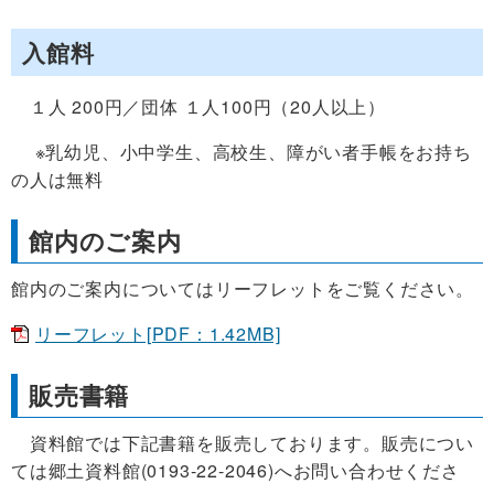
入館料
１人 200円／団体 １人100円（20人以上）
※乳幼児、小中学生、高校生、障がい者手帳をお持ち
の人は無料
館内のご案内
館内のご案内についてはリーフレットをご覧ください。
リーフレット[PDF：1.42MB]
販売書籍
資料館では下記書籍を販売しております。販売につい
ては郷土資料館(0193-22-2046)へお問い合わせくださ