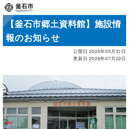
【釜石市郷土資料館】施設情
報のお知らせ
公開日 2025年03月31日
更新日 2026年07月22日