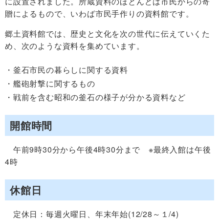
に設置されました。所蔵資料のほとんどは市民からの寄
贈によるもので、いわば市民手作りの資料館です。
郷土資料館では、歴史と文化を次の世代に伝えていくた
め、次のような資料を集めています。
釜石市民の暮らしに関する資料
艦砲射撃に関するもの
戦前を含む昭和の釜石の様子が分かる資料など
開館時間
午前9時30分から午後4時30分まで ※最終入館は午後
4時
休館日
定休日：毎週火曜日、年末年始(12/28～１/4)