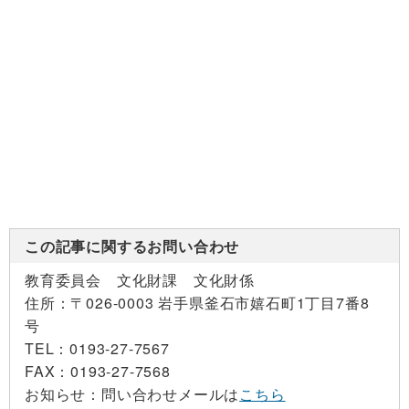
この記事に関するお問い合わせ
教育委員会 文化財課 文化財係
住所：
〒026-0003 岩手県釜石市嬉石町1丁目7番8
号
TEL：
0193-27-7567
FAX：
0193-27-7568
お知らせ：
問い合わせメールは
こちら