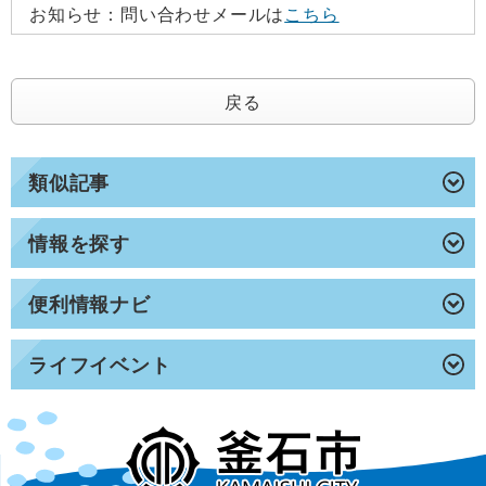
お知らせ：
問い合わせメールは
こちら
戻る
類似記事
情報を探す
便利情報ナビ
ライフイベント