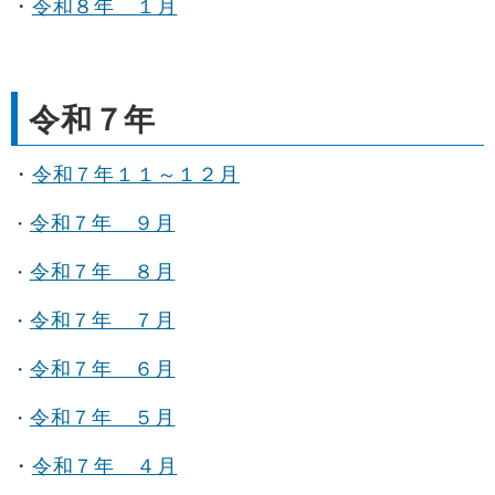
・
令和８年 １月
令和７年
・
令和７年１１～１２月
令和７年 ９月
・
令和７年 ８月
・
令和７年 ７月
・
令和７年 ６月
・
令和７年 ５月
・
・
令和７年 ４月