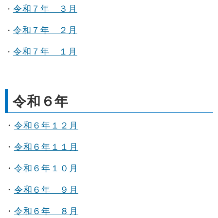
令和７年 ３月
・
令和７年 ２月
・
令和７年 １月
・
令和６年
・
令和６年１２月
・
令和６年１１月
・
令和６年１０月
・
令和６年 ９月
・
令和６年 ８月