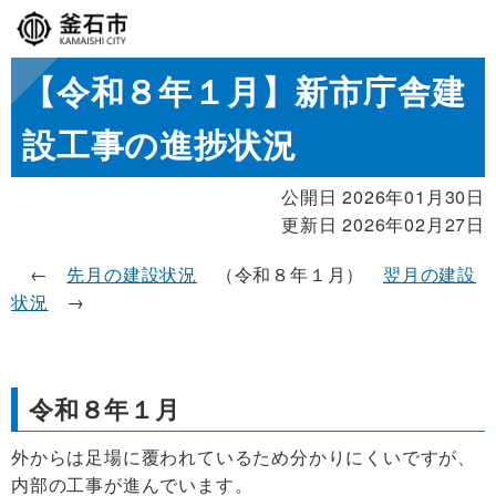
【令和８年１月】新市庁舎建
設工事の進捗状況
公開日 2026年01月30日
更新日 2026年02月27日
←
先月の建設状況
（令和８年１月）
翌月の建設
状況
→
令和８年１月
外からは足場に覆われているため分かりにくいですが、
内部の工事が進んでいます。