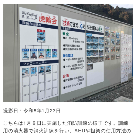
撮影日：令和8年1月23日
こちらは1月８日に実施した消防訓練の様子です。訓練
用の消火器で消火訓練を行い、AEDや担架の使用方法の