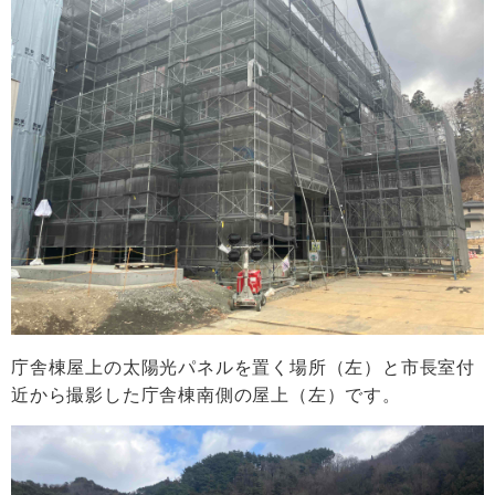
庁舎棟屋上の太陽光パネルを置く場所（左）と市長室付
近から撮影した庁舎棟南側の屋上（左）です。