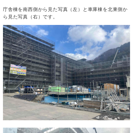
庁舎棟を南西側から見た写真（左）と車庫棟を北東側か
ら見た写真（右）です。