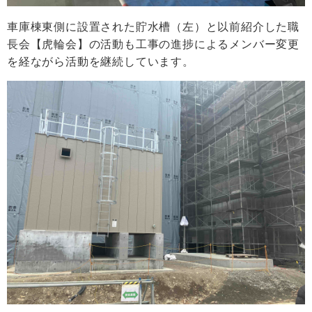
車庫棟東側に設置された貯水槽（左）と以前紹介した職
長会【虎輪会】の活動も工事の進捗によるメンバー変更
を経ながら活動を継続しています。