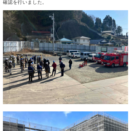
確認を行いました。