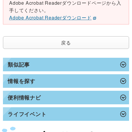
Adobe Acrobat Readerダウンロードページから入
手してください。
Adobe Acrobat Readerダウンロード
戻る
類似記事
情報を探す
便利情報ナビ
ライフイベント