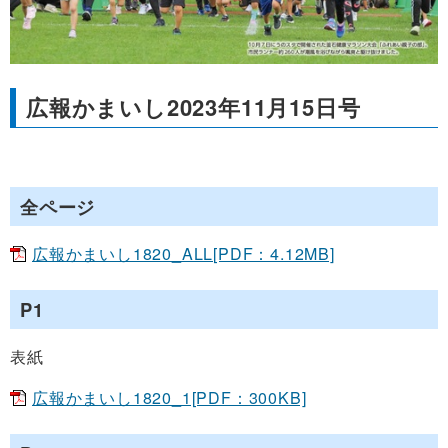
広報かまいし2023年11月15日号
全ページ
広報かまいし1820_ALL[PDF：4.12MB]
P1
表紙
広報かまいし1820_1[PDF：300KB]