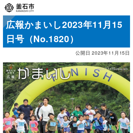
広報かまいし2023年11月15
日号（No.1820）
公開日 2023年11月15日