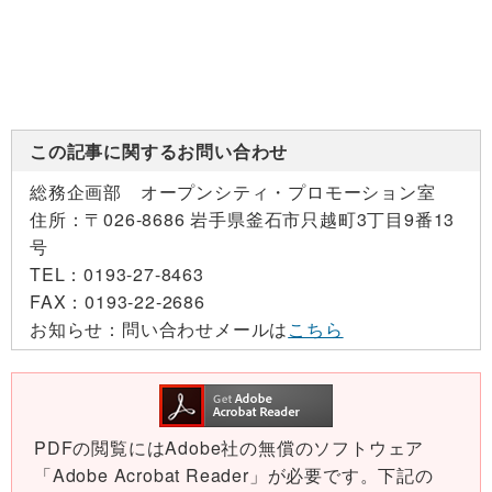
この記事に関するお問い合わせ
総務企画部 オープンシティ・プロモーション室
住所：
〒026-8686 岩手県釜石市只越町3丁目9番13
号
TEL：
0193-27-8463
FAX：
0193-22-2686
お知らせ：
問い合わせメールは
こちら
PDFの閲覧にはAdobe社の無償のソフトウェア
「Adobe Acrobat Reader」が必要です。下記の