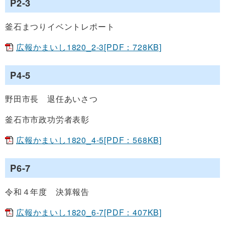
P2-3
釜石まつりイベントレポート
広報かまいし1820_2-3[PDF：728KB]
P4-5
野田市長 退任あいさつ
釜石市市政功労者表彰
広報かまいし1820_4-5[PDF：568KB]
P6-7
令和４年度 決算報告
広報かまいし1820_6-7[PDF：407KB]