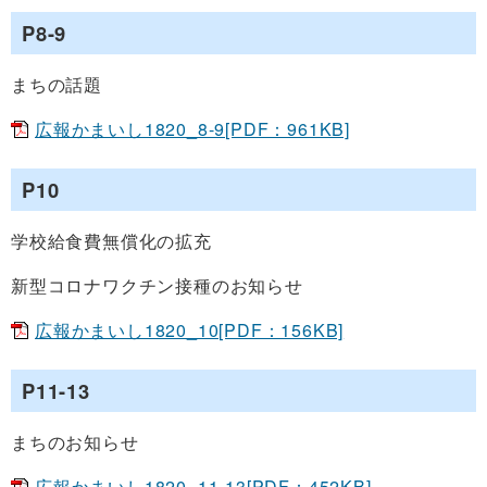
P8-9
まちの話題
広報かまいし1820_8-9[PDF：961KB]
P10
学校給食費無償化の拡充
新型コロナワクチン接種のお知らせ
広報かまいし1820_10[PDF：156KB]
P11-13
まちのお知らせ
広報かまいし1820_11-13[PDF：452KB]