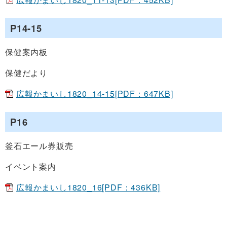
P14-15
保健案内板
保健だより
広報かまいし1820_14-15[PDF：647KB]
P16
釜石エール券販売
イベント案内
広報かまいし1820_16[PDF：436KB]