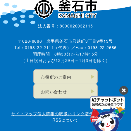
法人番号：8000020032115
〒026-8686 岩手県釜石市只越町3丁目9番13号
Tel：0193-22-2111（代表）／Fax：0193-22-2686
開庁時間：8時30分から17時15分
（土日祝日および12月29日～1月3日を除く）
市役所のご案内
お問い合わせ
サイトマップ
個人情報の取扱い
リンク
著作権・免責事項
RSSについて