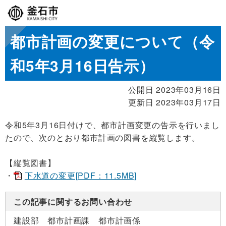
都市計画の変更について（令
和5年3月16日告示）
公開日 2023年03月16日
更新日 2023年03月17日
令和5年3月16日付けで、都市計画変更の告示を行いまし
たので、次のとおり都市計画の図書を縦覧します。
【縦覧図書】
・
下水道の変更[PDF：11.5MB]
この記事に関するお問い合わせ
建設部 都市計画課 都市計画係