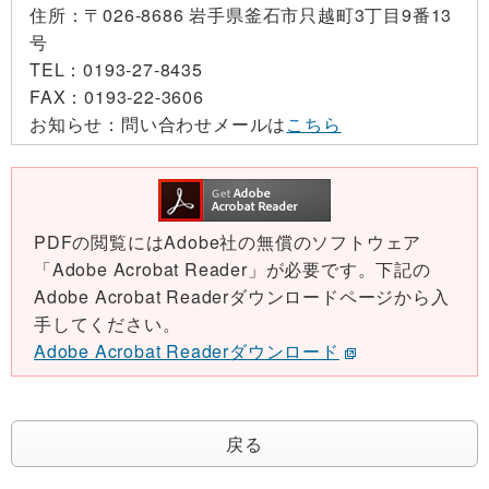
住所：
〒026-8686 岩手県釜石市只越町3丁目9番13
号
TEL：
0193-27-8435
FAX：
0193-22-3606
お知らせ：
問い合わせメールは
こちら
PDFの閲覧にはAdobe社の無償のソフトウェア
「Adobe Acrobat Reader」が必要です。下記の
Adobe Acrobat Readerダウンロードページから入
手してください。
Adobe Acrobat Readerダウンロード
戻る