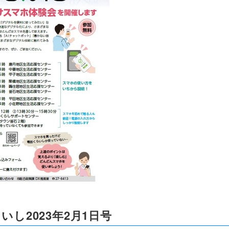
いし2023年2月1日号