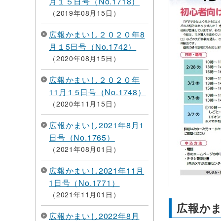
月１５日号（No.1718）
2019年08月15日
広報かまいし２０２０年8
月１5日号（No.1742）
2020年08月15日
広報かまいし２０２０年
11月１5日号（No.1748）
2020年11月15日
広報かまいし2021年8月1
日号（No.1765）
2021年08月01日
広報かまいし2021年11月
1日号（No.1771）
2021年11月01日
広報かま
広報かまいし2022年8月