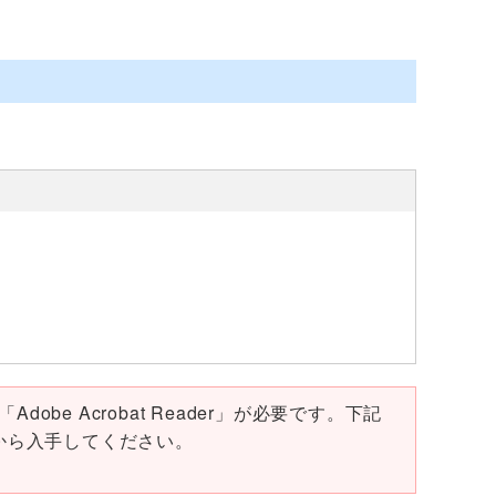
obe Acrobat Reader」が必要です。下記
ページから入手してください。