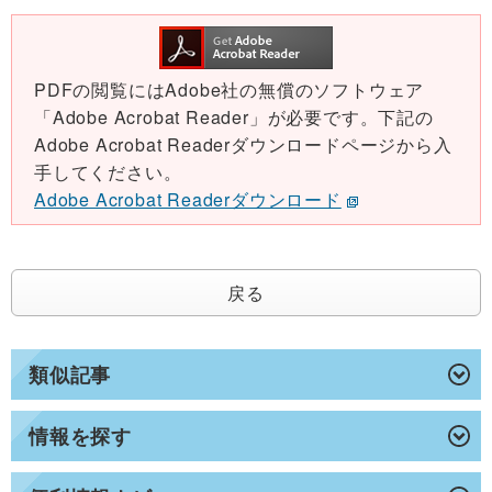
PDFの閲覧にはAdobe社の無償のソフトウェア
「Adobe Acrobat Reader」が必要です。下記の
Adobe Acrobat Readerダウンロードページから入
手してください。
Adobe Acrobat Readerダウンロード
戻る
類似記事
情報を探す