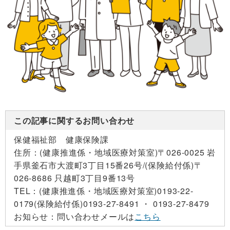
この記事に関するお問い合わせ
保健福祉部 健康保険課
住所：
(健康推進係・地域医療対策室)〒026-0025 岩
手県釜石市大渡町3丁目15番26号/(保険給付係)〒
026-8686 只越町3丁目9番13号
TEL：
(健康推進係・地域医療対策室)0193-22-
0179
(保険給付係)0193-27-8491 ・ 0193-27-8479
お知らせ：
問い合わせメールは
こちら