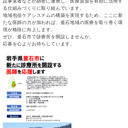
設事業者などが綿密に連携し、医療資源を有効に活用す
る仕組みづくりに取り組んでいます。
地域包括ケアシステムの構築を実現するため、ここに新
たな医師の力が加われば、釜石地域の医療を取り巻く環
境が格段に向上します。
ぜひ、釜石市で診療所を開設しませんか。
応募を心よりお待ちしています。