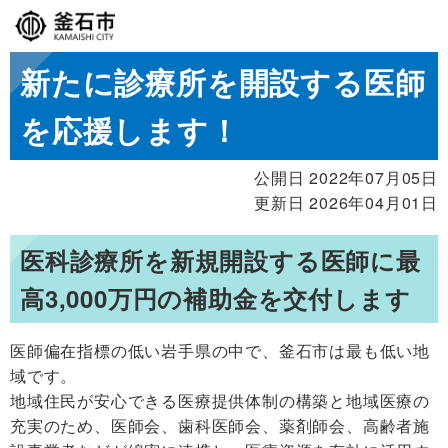
新たに診療所を開設する医師
を応援します！
公開日 2022年07月05日
更新日 2026年04月01日
医科診療所を新規開設する医師に最
高3,000万円の補助金を交付します
医師偏在指標の低い岩手県の中で、釜石市は最も低い地
域です。
地域住民が安心できる医療提供体制の構築と地域医療の
充実のため、医師会、歯科医師会、薬剤師会、高齢者施