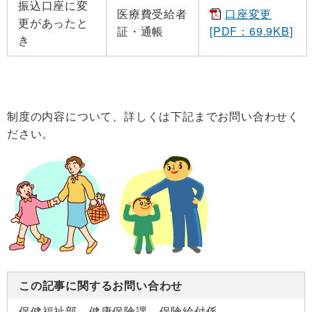
振込口座に変
医療費受給者
口座変更
更があったと
証・通帳
[PDF：69.9KB]
き
制度の内容について、詳しくは下記までお問い合わせく
ださい。
この記事に関するお問い合わせ
保健福祉部 健康保険課 保険給付係