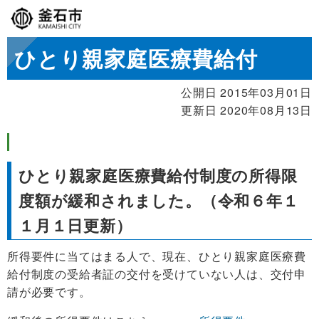
ひとり親家庭医療費給付
公開日 2015年03月01日
更新日 2020年08月13日
ひとり親家庭医療費給付制度の所得限
度額が緩和されました。（令和６年１
１月１日更新）
所得要件に当てはまる人で、現在、ひとり親家庭医療費
給付制度の受給者証の交付を受けていない人は、交付申
請が必要です。