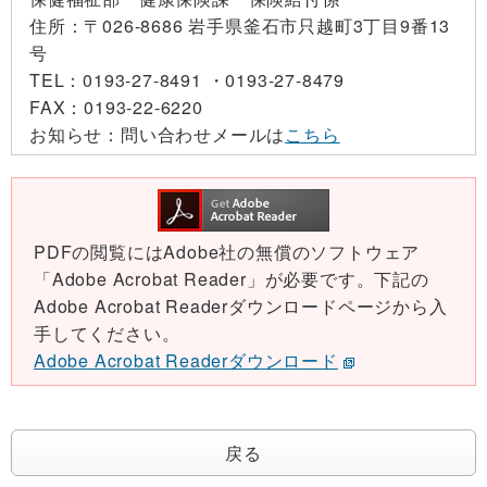
住所：
〒026-8686 岩手県釜石市只越町3丁目9番13
号
TEL：
0193-27-8491 ・
0193-27-8479
FAX：
0193-22-6220
お知らせ：
問い合わせメールは
こちら
PDFの閲覧にはAdobe社の無償のソフトウェア
「Adobe Acrobat Reader」が必要です。下記の
Adobe Acrobat Readerダウンロードページから入
手してください。
Adobe Acrobat Readerダウンロード
戻る