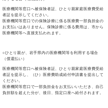
医療機関等窓口へ被保険者証、ひとり親家庭医療費受給
者証を提示してください。
医療機関等窓口での保険診療に係る医療費一部負担金の
お支払いはありません。保険診療に係る費用は、市から
医療機関等へ直接支払われます。
○ひとり親が、岩手県内の医療機関等を利用する場合
（償還払い）
医療機関等窓口へ被保険者証、ひとり親家庭医療費受給
者証を提示し、（ひ）医療費助成給付申請書を提出して
ください。
医療機関等窓口で一部負担金をお支払いいただき、自己
負担額を超えた分が、後日、指定口座へ給付されます。