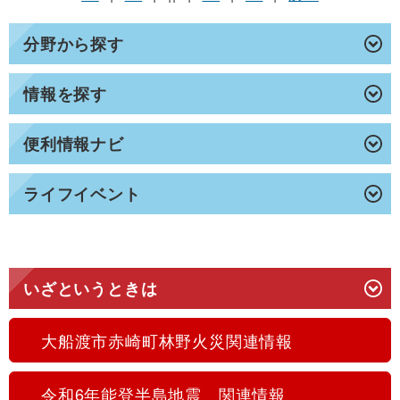
分野から探す
情報を探す
便利情報ナビ
ライフイベント
いざというときは
大船渡市赤崎町林野火災関連情報
令和6年能登半島地震 関連情報