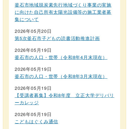
釜石市地域脱炭素先行地域づくり事業の実施
に向けた自己所有太陽光設備等の施工業者募
集について
2026年05月20日
第5次釜石市子どもの読書活動推進計画
2026年05月19日
釜石市の人口・世帯（令和8年4月末現在）
2026年05月19日
釜石市の人口・世帯（令和8年3月末現在）
2026年05月19日
【受講者募集】令和8年度 立正大学デリバリ
ーカレッジ
2026年05月19日
こどもはぐくみ通信