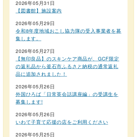
2026年05月31日
【図書館】施設案内
2026年05月29日
令和8年度地域おこし協力隊の受入事業者を募
集します。
2026年05月27日
【無印良品】のスキンケア商品が、GCF限定
の返礼品から釜石市ふるさと納税の通常返礼
品に追加されました！
2026年05月26日
外国ひろば「日常英会話講座編」の受講生を
募集します!
2026年05月26日
いわて子育て応援の店をご利用ください
2026年05月25日