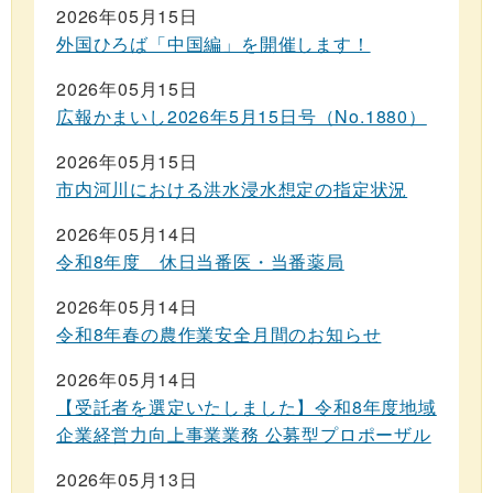
2026年05月15日
外国ひろば「中国編」を開催します！
2026年05月15日
広報かまいし2026年5月15日号（No.1880）
2026年05月15日
市内河川における洪水浸水想定の指定状況
2026年05月14日
令和8年度 休日当番医・当番薬局
2026年05月14日
令和8年春の農作業安全月間のお知らせ
2026年05月14日
【受託者を選定いたしました】令和8年度地域
企業経営力向上事業業務 公募型プロポーザル
2026年05月13日