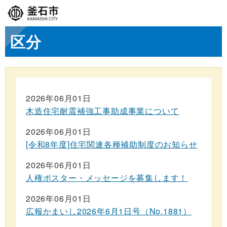
区分
2026年06月01日
木造住宅耐震補強工事助成事業について
2026年06月01日
[令和8年度]住宅関連各種補助制度のお知らせ
2026年06月01日
人権ポスター・メッセージを募集します！
2026年06月01日
広報かまいし2026年6月1日号（No.1881）