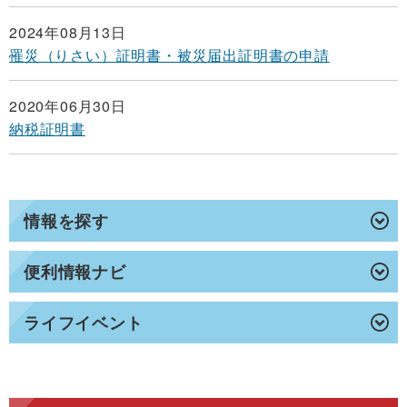
2024年08月13日
罹災（りさい）証明書・被災届出証明書の申請
2020年06月30日
納税証明書
情報を探す
便利情報ナビ
ライフイベント