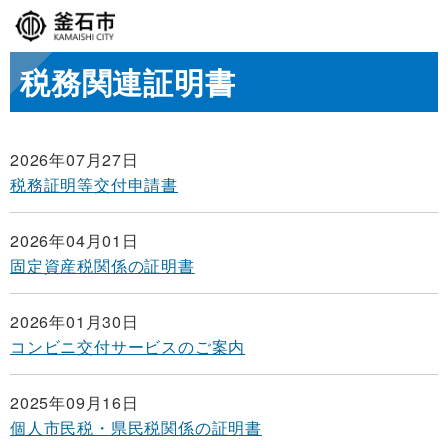
税務関連証明書
2026年07月27日
税務証明等交付申請書
2026年04月01日
固定資産税関係の証明書
2026年01月30日
コンビニ交付サービスのご案内
2025年09月16日
個人市民税・県民税関係の証明書