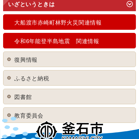
いざというときは
大船渡市赤崎町林野火災関連情報
令和6年能登半島地震 関連情報
復興情報
ふるさと納税
図書館
教育委員会