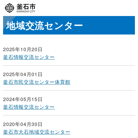
地域交流センター
2025年10月20日
釜石情報交流センター
2025年04月01日
釜石市民交流センター体育館
2024年05月15日
釜石情報交流センター
2020年04月30日
釜石市大石地域交流センター