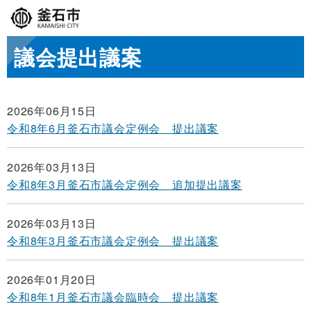
議会提出議案
2026年06月15日
令和8年6月釜石市議会定例会 提出議案
2026年03月13日
令和8年3月釜石市議会定例会 追加提出議案
2026年03月13日
令和8年3月釜石市議会定例会 提出議案
2026年01月20日
令和8年1月釜石市議会臨時会 提出議案