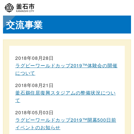
交流事業
2018年08月28日
ラグビーワールドカップ2019™体験会の開催
について
2018年08月21日
釜石鵜住居復興スタジアムの整備状況につい
て
2018年05月03日
ラグビーワールドカップ2019™開幕500日前
イベントのお知らせ