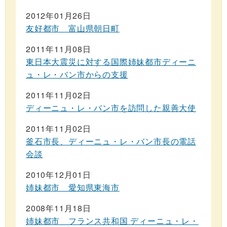
2012年01月26日
友好都市 富山県朝日町
2011年11月08日
東日本大震災に対する国際姉妹都市ディーニ
ュ・レ・バン市からの支援
2011年11月02日
ディーニュ・レ・バン市を訪問した親善大使
2011年11月02日
釜石市長、ディーニュ・レ・バン市長の電話
会談
2010年12月01日
姉妹都市 愛知県東海市
2008年11月18日
姉妹都市 フランス共和国 ディーニュ・レ・