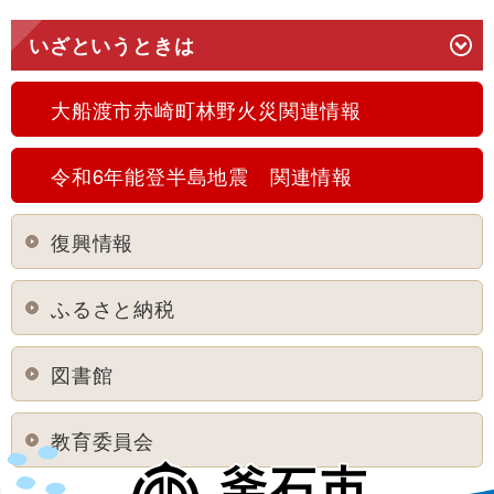
いざというときは
大船渡市赤崎町林野火災関連情報
令和6年能登半島地震 関連情報
復興情報
ふるさと納税
図書館
教育委員会