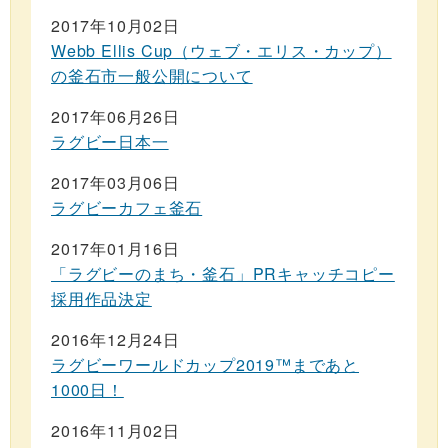
2017年10月02日
Webb Ellis Cup（ウェブ・エリス・カップ）
の釜石市一般公開について
2017年06月26日
ラグビー日本一
2017年03月06日
ラグビーカフェ釜石
2017年01月16日
「ラグビーのまち・釜石」PRキャッチコピー
採用作品決定
2016年12月24日
ラグビーワールドカップ2019™まであと
1000日！
2016年11月02日