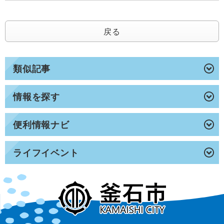
戻る
類似記事
情報を探す
便利情報ナビ
ライフイベント