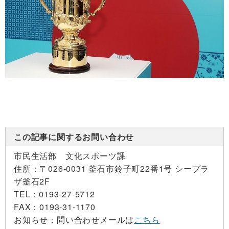
この記事に関するお問い合わせ
市民生活部 文化スポーツ課
住所：
〒026-0031 釜石市鈴子町22番1号 シープラ
ザ釜石2F
TEL：
0193-27-5712
FAX：
0193-31-1170
お知らせ：
問い合わせメールは
こちら