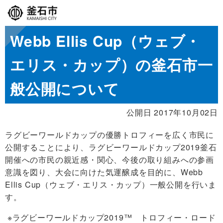
Webb Ellis Cup（ウェブ・
エリス・カップ）の釜石市一
般公開について
公開日 2017年10月02日
ラグビーワールドカップの優勝トロフィーを広く市民に
公開することにより、ラグビーワールドカップ2019釜石
開催への市民の親近感・関心、今後の取り組みへの参画
意識を図り、大会に向けた気運醸成を目的に、
Webb
Ellis Cup
（ウェブ・エリス・カップ）一般公開を行いま
す。
※
ラグビーワールドカップ2019™ トロフィー・ロード