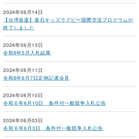
2024年06月14日
【台湾派遣】釜石キッズラグビー国際交流プログラムが
終了しました
2024年06月13日
令和6年5月入札結果
2024年06月11日
令和6年6月7日定例記者会見
2024年06月10日
令和６年6月10日 条件付一般競争入札公告
2024年06月03日
令和６年6月3日 条件付一般競争入札公告