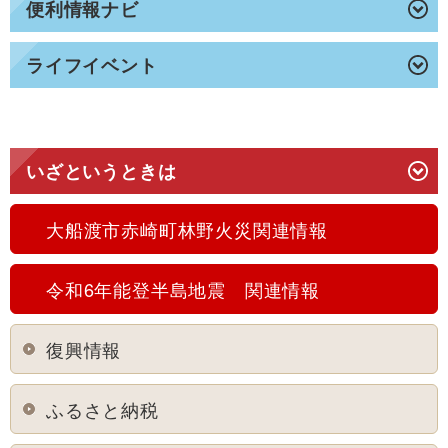
便利情報ナビ
ライフイベント
いざというときは
大船渡市赤崎町林野火災関連情報
令和6年能登半島地震 関連情報
復興情報
ふるさと納税