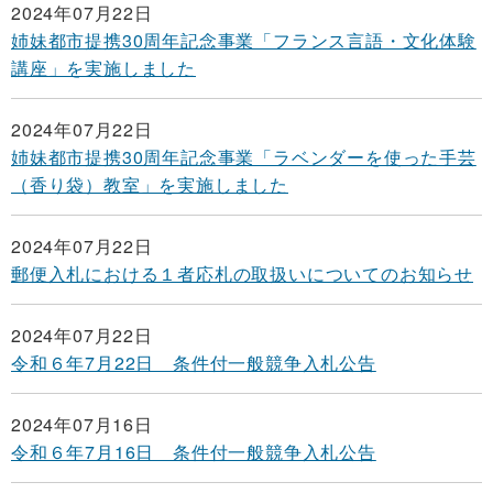
2024年07月22日
姉妹都市提携30周年記念事業「フランス言語・文化体験
講座」を実施しました
2024年07月22日
姉妹都市提携30周年記念事業「ラベンダーを使った手芸
（香り袋）教室」を実施しました
2024年07月22日
郵便入札における１者応札の取扱いについてのお知らせ
2024年07月22日
令和６年7月22日 条件付一般競争入札公告
2024年07月16日
令和６年7月16日 条件付一般競争入札公告