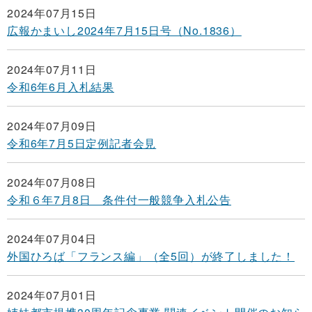
2024年07月15日
広報かまいし2024年7月15日号（No.1836）
2024年07月11日
令和6年6月入札結果
2024年07月09日
令和6年7月5日定例記者会見
2024年07月08日
令和６年7月8日 条件付一般競争入札公告
2024年07月04日
外国ひろば「フランス編」（全5回）が終了しました！
2024年07月01日