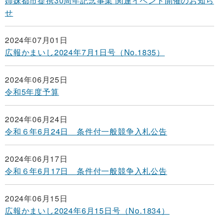
姉妹都市提携30周年記念事業 関連イベント開催のお知ら
せ
2024年07月01日
広報かまいし2024年7月1日号（No.1835）
2024年06月25日
令和5年度予算
2024年06月24日
令和６年6月24日 条件付一般競争入札公告
2024年06月17日
令和６年6月17日 条件付一般競争入札公告
2024年06月15日
広報かまいし2024年6月15日号（No.1834）