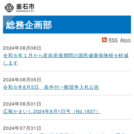
総務企画部
RSS
Atom
2024年08月08日
令和６年１月から産前産後期間の国民健康保険税を軽減
します
2024年08月05日
令和６年8月5日 条件付一般競争入札公告
2024年08月01日
広報かまいし2024年8月1日号（No.1837）
2024年07月31日