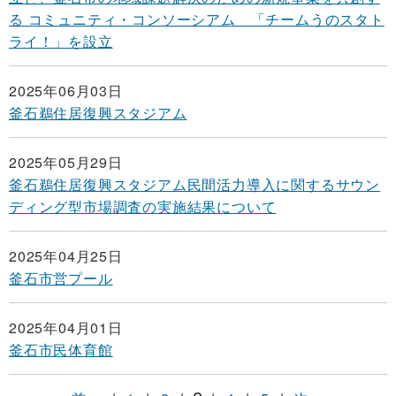
る コミュニティ・コンソーシアム 「チームうのスタト
ライ！」を設立
2025年06月03日
釜石鵜住居復興スタジアム
2025年05月29日
釜石鵜住居復興スタジアム民間活力導入に関するサウン
ディング型市場調査の実施結果について
2025年04月25日
釜石市営プール
2025年04月01日
釜石市民体育館