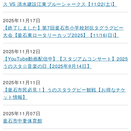
ス VS 清水建設江東ブルーシャークス【11/22(土)】
2025年11月17日
【終了しました】第7回釜石市小学校対抗タグラグビー
大会【釜石東ロータリーカップ2025】【11/16(日)】
2025年11月12日
【YouTube動画配信中】【スタジアムコンサート】2025
うのスタ☆音楽の日【2025年9月14日】
2025年11月11日
【釜石市民必見！】うのスタラグビー観戦【お得なチケ
ット情報】
2025年11月07日
釜石市中妻体育館