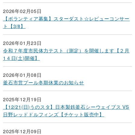
2026年02月05日
【ボランティア募集】スターダスト☆レビューコンサー
ト【3/8】
2026年01月23日
令和７年度市民体力テスト（測定）を開催します【２月
1４日(土)開催】
2026年01月08日
釜石市営プール冬期休業のお知らせ
2025年12月19日
【12/21(日)うのスタ】日本製鉄釜石シーウェイブス VS
日野レッドドルフィンズ【チケット販売中】
2025年12月09日