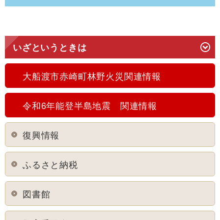
いざというときは
大船渡市赤崎町林野火災関連情報
令和6年能登半島地震 関連情報
復興情報
ふるさと納税
図書館