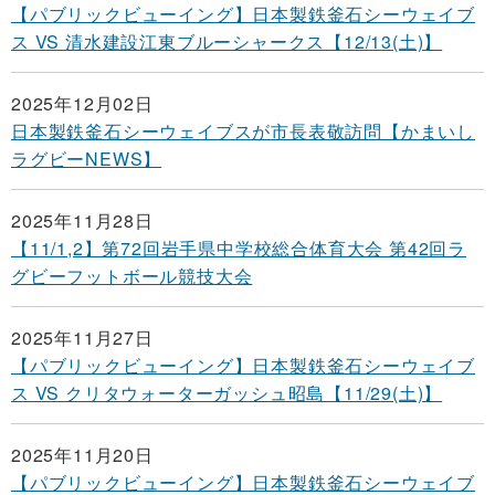
【パブリックビューイング】日本製鉄釜石シーウェイブ
ス VS 清水建設江東ブルーシャークス【12/13(土)】
2025年12月02日
日本製鉄釜石シーウェイブスが市長表敬訪問【かまいし
ラグビーNEWS】
2025年11月28日
【11/1,2】第72回岩手県中学校総合体育大会 第42回ラ
グビーフットボール競技大会
2025年11月27日
【パブリックビューイング】日本製鉄釜石シーウェイブ
ス VS クリタウォーターガッシュ昭島【11/29(土)】
2025年11月20日
【パブリックビューイング】日本製鉄釜石シーウェイブ