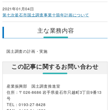
2021年01月04日
第七次釜石市国土調査事業十箇年計画について
主な業務内容
国土調査の計画・実施
この記事に関するお問い合わせ
産業振興部 国土調査推進室
住所
：〒026-8686 岩手県釜石市只越町3丁目9番13
号
TEL
：0193-27-8428