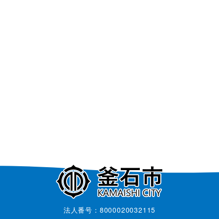
法人番号：8000020032115