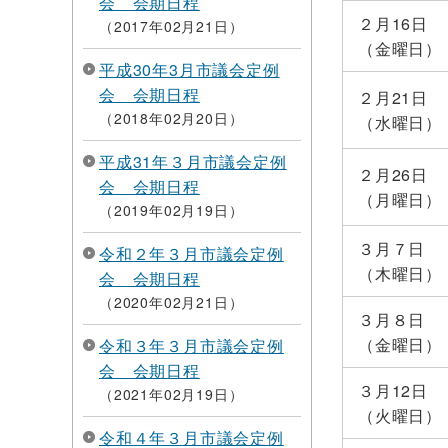
会 会期日程
２月16日
2017年02月21日
（金曜日）
平成30年3月市議会定例
会 会期日程
２月21日
2018年02月20日
（水曜日）
平成31年３月市議会定例
２月26日
会 会期日程
（月曜日）
2019年02月19日
３月７日
令和２年３月市議会定例
（木曜日）
会 会期日程
2020年02月21日
３月８日
（金曜日）
令和３年３月市議会定例
会 会期日程
３月12日
2021年02月19日
（火曜日）
令和４年３月市議会定例