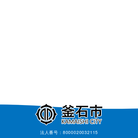
法人番号：8000020032115