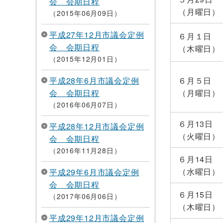
会 会期日程
（月曜日）
2015年06月09日
平成27年12月市議会定例
６月１日
会 会期日程
（木曜日）
2015年12月01日
平成28年6月市議会定例
６月５日
会 会期日程
（月曜日）
2016年06月07日
６月13日
平成28年12月市議会定例
（火曜日）
会 会期日程
2016年11月28日
６月14日
（水曜日）
平成29年6月市議会定例
会 会期日程
６月15日
2017年06月06日
（木曜日）
平成29年12月市議会定例