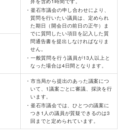
弁を含め1時間です。
釜石市議会の申し合わせにより、
質問を行いたい議員は、定められ
た期日（開会日の前日の正午）ま
でに質問したい項目を記入した質
問通告書を提出しなければなりま
せん。
一般質問を行う議員が13人以上と
なった場合は4日間となります。
市当局から提出のあった議案につ
いて、1議案ごとに審議、採決を行
います。
釜石市議会では、ひとつの議案に
つき1人の議員が質疑できるのは3
回までと定められています。