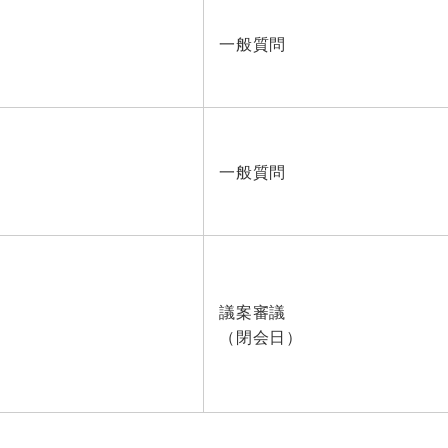
一般質問
一般質問
議案審議
（閉会日）