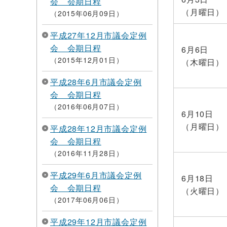
会 会期日程
（月曜日）
2015年06月09日
平成27年12月市議会定例
会 会期日程
6月6日
2015年12月01日
（木曜日）
平成28年6月市議会定例
会 会期日程
2016年06月07日
6月10日
（月曜日）
平成28年12月市議会定例
会 会期日程
2016年11月28日
平成29年6月市議会定例
6月18日
会 会期日程
（火曜日）
2017年06月06日
平成29年12月市議会定例