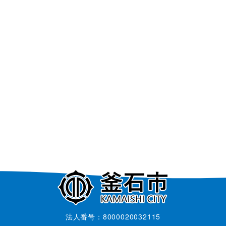
法人番号：8000020032115