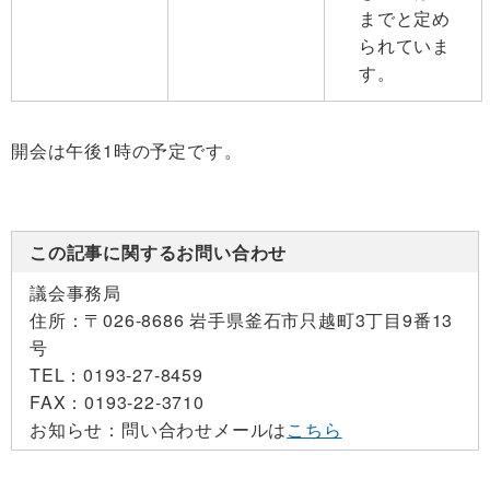
までと定め
られていま
す。
開会は午後1時の予定です。
この記事に関するお問い合わせ
議会事務局
住所：
〒026-8686 岩手県釜石市只越町3丁目9番13
号
TEL：
0193-27-8459
FAX：
0193-22-3710
お知らせ：
問い合わせメールは
こちら