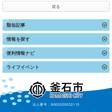
戻る
類似記事
情報を探す
便利情報ナビ
ライフイベント
法人番号：8000020032115