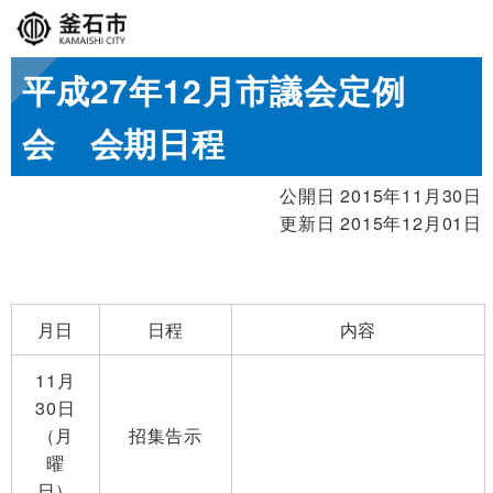
平成27年12月市議会定例
会 会期日程
公開日 2015年11月30日
更新日 2015年12月01日
月日
日程
内容
11月
30日
（月
招集告示
曜
日）