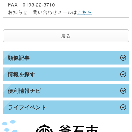
FAX：
0193-22-3710
お知らせ：
問い合わせメールは
こちら
戻る
類似記事
情報を探す
便利情報ナビ
ライフイベント