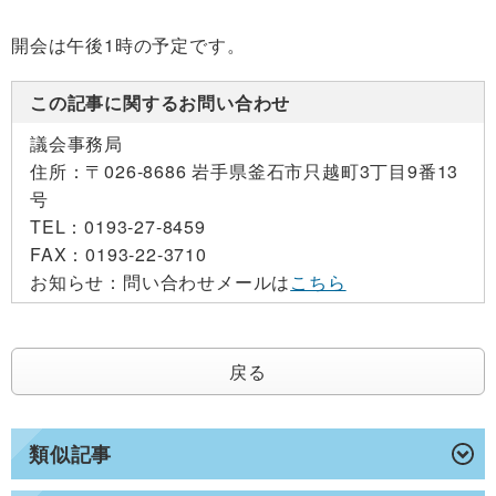
開会は午後1時の予定です。
この記事に関するお問い合わせ
議会事務局
住所：
〒026-8686 岩手県釜石市只越町3丁目9番13
号
TEL：
0193-27-8459
FAX：
0193-22-3710
お知らせ：
問い合わせメールは
こちら
戻る
類似記事