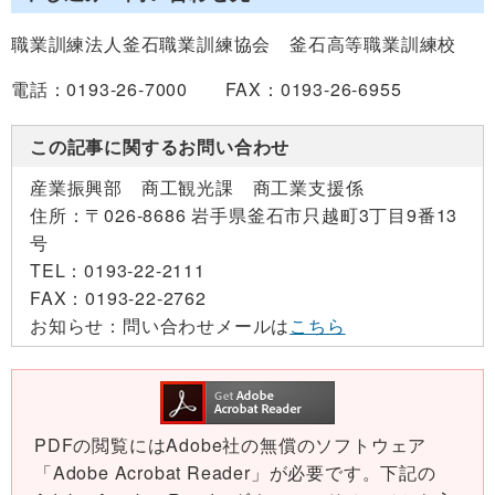
職業訓練法人釜石職業訓練協会 釜石高等職業訓練校
電話：0193-26-7000 FAX：0193-26-6955
この記事に関するお問い合わせ
産業振興部 商工観光課 商工業支援係
住所：
〒026-8686 岩手県釜石市只越町3丁目9番13
号
TEL：
0193-22-2111
FAX：
0193-22-2762
お知らせ：
問い合わせメールは
こちら
PDFの閲覧にはAdobe社の無償のソフトウェア
「Adobe Acrobat Reader」が必要です。下記の