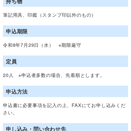
持ち物
筆記用具、印鑑（スタンプ印以外のもの）
申込期限
令和8年7月29日（水） ※期限厳守
定員
20人 ※申込者多数の場合、先着順とします。
申込方法
申込書に必要事項を記入の上、FAXにてお申し込みくだ
さい。
申し込み・問い合わせ先