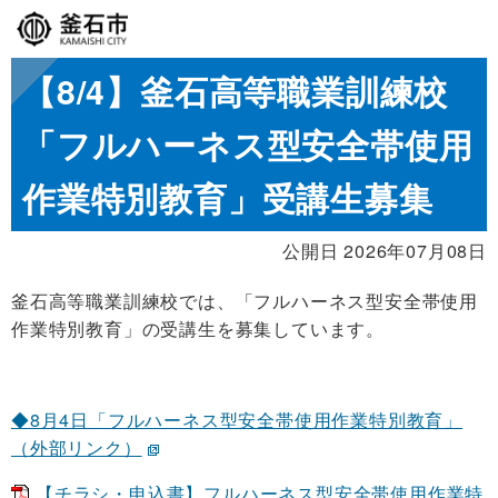
【8/4】釜石高等職業訓練校
「フルハーネス型安全帯使用
作業特別教育」受講生募集
公開日 2026年07月08日
釜石高等職業訓練校では、「フルハーネス型安全帯使用
作業特別教育」の受講生を募集しています。
◆8月4日「フルハーネス型安全帯使用作業特別教育」
（外部リンク）
【チラシ・申込書】フルハーネス型安全帯使用作業特