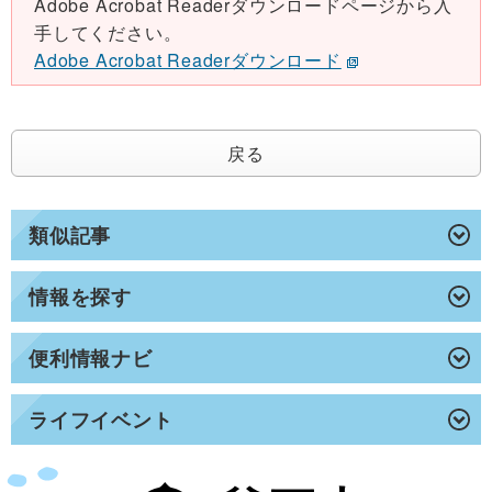
Adobe Acrobat Readerダウンロードページから入
手してください。
Adobe Acrobat Readerダウンロード
戻る
類似記事
情報を探す
便利情報ナビ
ライフイベント