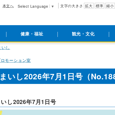
本文へ
文字の大きさ
拡大
標準
縮小
Select Language
▼
健康・福祉
観光・文化
まいし
プロモーション室
まいし2026年7月1日号（No.18
いし2026年7月1日号