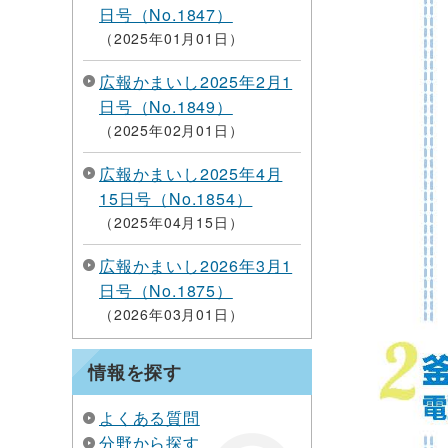
日号（No.1847）
2025年01月01日
広報かまいし2025年2月1
日号（No.1849）
2025年02月01日
広報かまいし2025年4月
15日号（No.1854）
2025年04月15日
広報かまいし2026年3月1
日号（No.1875）
2026年03月01日
情報を探す
よくある質問
分野から探す