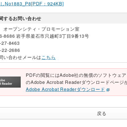
o1883_P8[PDF：924KB]
関するお問い合わせ
 オープンシティ・プロモーション室
26-8686 岩手県釜石市只越町3丁目9番13号
-27-8463
-22-2686
問い合わせメールは
こちら
PDFの閲覧にはAdobe社の無償のソフトウェア「Ad
のAdobe Acrobat Readerダウンロード
Adobe Acrobat Readerダウンロード
戻る