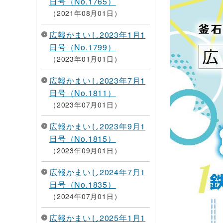
日号（No.1765）
2021年08月01日
広報かまいし2023年1月1
日号（No.1799）
2023年01月01日
広報かまいし2023年7月1
日号（No.1811）
2023年07月01日
広報かまいし2023年9月1
日号（No.1815）
2023年09月01日
広報かまいし2024年7月1
日号（No.1835）
2024年07月01日
広報かまいし2025年1月1