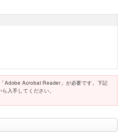
obe Acrobat Reader」が必要です。下記
ページから入手してください。