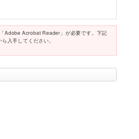
obe Acrobat Reader」が必要です。下記
ページから入手してください。