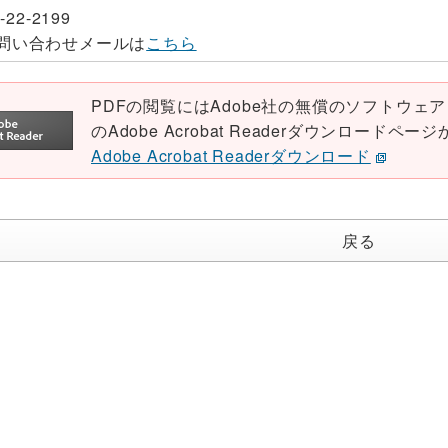
-22-2199
問い合わせメールは
こちら
PDFの閲覧にはAdobe社の無償のソフトウェア「Ad
のAdobe Acrobat Readerダウンロード
Adobe Acrobat Readerダウンロード
戻る