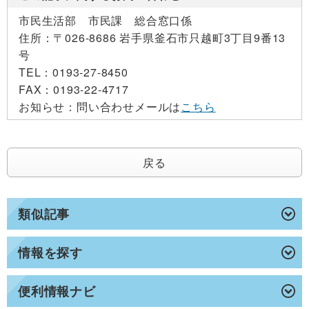
市民生活部 市民課 総合窓口係
住所：
〒026-8686 岩手県釜石市只越町3丁目9番13
号
TEL：
0193-27-8450
FAX：
0193-22-4717
お知らせ：
問い合わせメールは
こちら
戻る
類似記事
情報を探す
便利情報ナビ