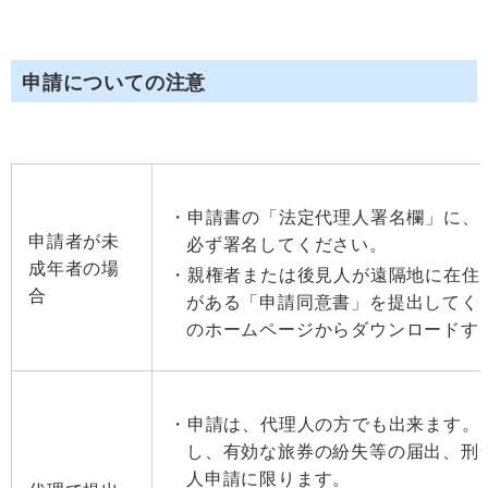
申請についての注意
申請書の「法定代理人署名欄」に、
申請者が未
必ず署名してください。
成年者の場
親権者または後見人が遠隔地に在住
合
がある「申請同意書」を提出してく
のホームページからダウンロードす
申請は、代理人の方でも出来ます。
し、有効な旅券の紛失等の届出、刑
人申請に限ります。