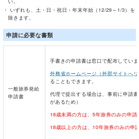
い。
いずれも、土・日・祝日・年末年始（12/29～1/3）を
除きます。
申請に必要な書類
手書きの申請書は窓口で配布していま
外務省ホームページ（外部サイトへリ
ることもできます。
一般旅券発給
代理で提出する場合は、事前に申請書
申請書
があるため）
18歳未満の方は、5年旅券のみの申請
18歳以上の方は、10年旅券のみの申