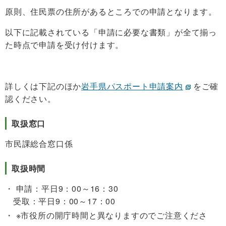
原則、住民票の住所があるところでの申請となります。
以下に記載されている「申請に必要な書類」が全て揃っ
た時点で申請を受け付けます。
詳しくは下記のほか
岩手県パスポート申請案内
をご確
認ください。
取扱窓口
市民課総合窓口係
取扱時間
申請：平日9：00～16：30
受取：平日9：00～17：00
※
市役所の開庁時間と異なりますのでご注意くださ