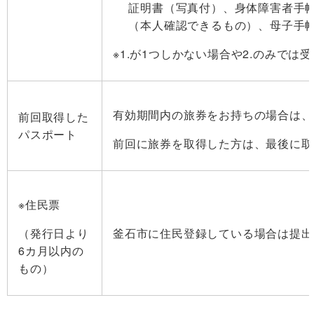
証明書（写真付）、身体障害者手
（本人確認できるもの）、母子手
※1.が1つしかない場合や2.のみで
有効期間内の旅券をお持ちの場合は、
前回取得した
パスポート
前回に旅券を取得した方は、最後に取
※住民票
（発行日より
釜石市に住民登録している場合は提出
6カ月以内の
もの）