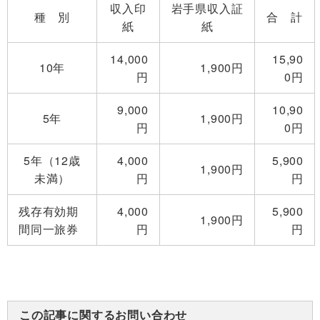
収入印
岩手県収入証
種 別
合 計
紙
紙
14,000
15,90
10年
1,900円
円
0円
9,000
10,90
5年
1,900円
円
0円
5年（12歳
4,000
5,900
1,900円
未満）
円
円
残存有効期
4,000
5,900
1,900円
間同一旅券
円
円
この記事に関するお問い合わせ