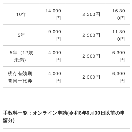
14,000
16,30
10年
2,300円
円
0円
9,000
11,30
5年
2,300円
円
0円
5年（12歳
4,000
6,300
2,300円
未満）
円
円
残存有効期
4,000
6,300
2,300円
間同一旅券
円
円
手数料一覧：オンライン申請(令和8年6月30日以前の申
請分)