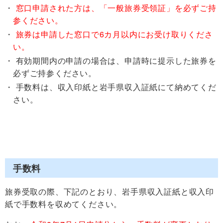
窓口申請された方は、「一般旅券受領証」を必ずご持
参ください。
旅券は申請した窓口で6カ月以内にお受け取りくださ
い。
有効期間内の申請の場合は、申請時に提示した旅券を
必ずご持参ください。
手数料は、収入印紙と岩手県収入証紙にて納めてくだ
さい。
手数料
旅券受取の際、下記のとおり、岩手県収入証紙と収入印
紙で手数料を収めてください。