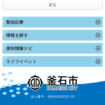
戻る
類似記事
情報を探す
便利情報ナビ
ライフイベント
法人番号：8000020032115