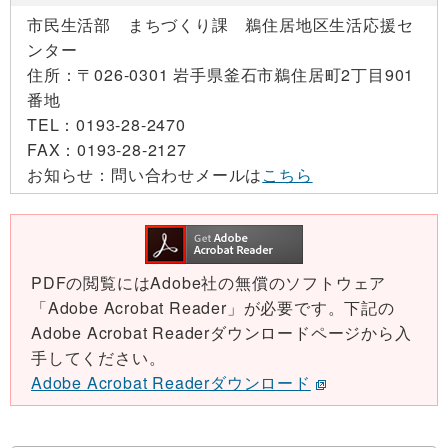
市民生活部 まちづくり課 鵜住居地区生活応援セ
ンター
住所：
〒026-0301 岩手県釜石市鵜住居町2丁目901
番地
TEL：
0193-28-2470
FAX：
0193-28-2127
お知らせ：
問い合わせメールは
こちら
PDFの閲覧にはAdobe社の無償のソフトウェア
「Adobe Acrobat Reader」が必要です。下記の
Adobe Acrobat Readerダウンロードページから入
手してください。
Adobe Acrobat Readerダウンロード