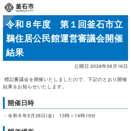
令和８年度 第１回釜石市立
鵜住居公民館運営審議会開催
結果
公開日 2026年06月16日
標記審議会を開催いたしましたので、下記のとおり開催
結果をお知らせいたします。
開催日時
令和８年5月28日(金) 13時～14時10分