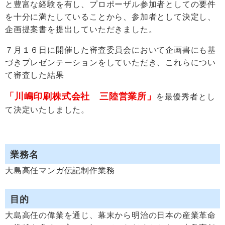
と豊富な経験を有し、プロポーザル参加者としての要件
を十分に満たしていることから、参加者として決定し、
企画提案書を提出していただきました。
７月１６日に開催した審査委員会において企画書にも基
づきプレゼンテーションをしていただき、これらについ
て審査した結果
「川嶋印刷株式会社 三陸営業所」
を最優秀者とし
て決定いたしました。
業務名
大島高任マンガ伝記制作業務
目的
大島高任の偉業を通じ、幕末から明治の日本の産業革命