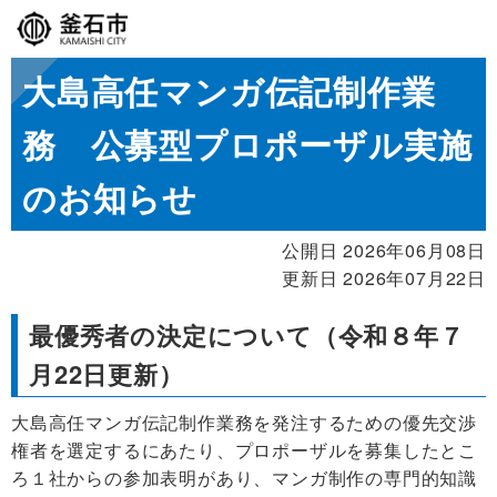
大島高任マンガ伝記制作業
務 公募型プロポーザル実施
のお知らせ
公開日 2026年06月08日
更新日 2026年07月22日
最優秀者の決定について（令和８年７
月22日更新）
大島高任マンガ伝記制作業務を発注するための優先交渉
権者を選定するにあたり、プロポーザルを募集したとこ
ろ１社からの参加表明があり、マンガ制作の専門的知識