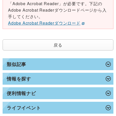
「Adobe Acrobat Reader」が必要です。下記の
Adobe Acrobat Readerダウンロードページから入
手してください。
Adobe Acrobat Readerダウンロード
戻る
類似記事
情報を探す
便利情報ナビ
ライフイベント