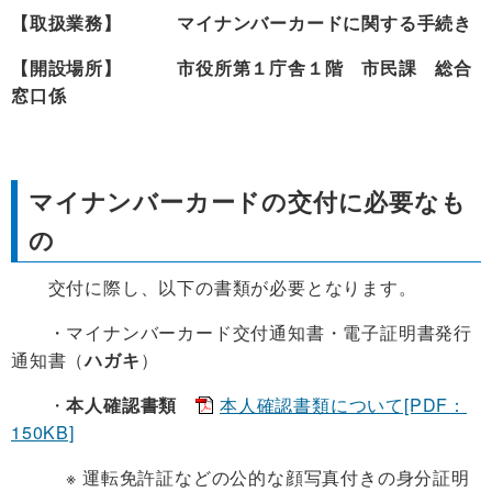
【取扱業務】 マイナンバーカードに関する手続き
【開設場所】 市役所第１庁舎１階 市民課 総合
窓口係
マイナンバーカードの交付に必要なも
の
交付に際し、以下の書類が必要となります。
・マイナンバーカード交付通知書・電子証明書発行
通知書（
ハガキ
）
・
本人確認書類
本人確認書類について[PDF：
150KB]
※ 運転免許証などの公的な顔写真付きの身分証明