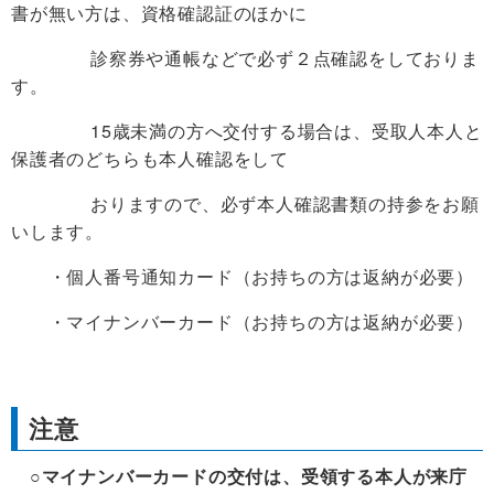
書が無い方は、資格確認証のほかに
診察券や通帳などで必ず２点確認をしておりま
す。
15歳未満の方へ交付する場合は、受取人本人と
保護者のどちらも本人確認をして
おりますので、必ず本人確認書類の持参をお願
いします。
・個人番号通知カード（お持ちの方は返納が必要）
・マイナンバーカード（お持ちの方は返納が必要）
注意
○
マイナンバーカードの
交付は、受領する本人が来庁