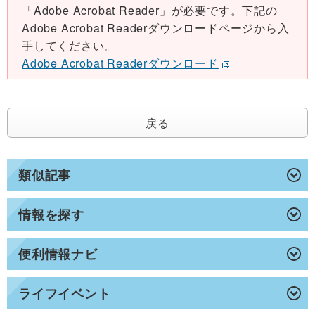
「Adobe Acrobat Reader」が必要です。下記の
Adobe Acrobat Readerダウンロードページから入
手してください。
Adobe Acrobat Readerダウンロード
戻る
類似記事
情報を探す
便利情報ナビ
ライフイベント