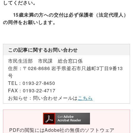
してください。
15歳未満の方への交付は必ず保護者（法定代理人）
の同伴をお願いします。
この記事に関するお問い合わせ
市民生活部 市民課 総合窓口係
住所：
〒026-8686 岩手県釜石市只越町3丁目9番13
号
TEL：
0193-27-8450
FAX：
0193-22-4717
お知らせ：
問い合わせメールは
こちら
PDFの閲覧にはAdobe社の無償のソフトウェア