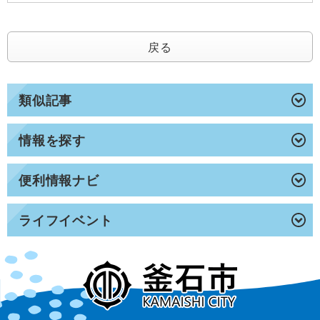
戻る
類似記事
情報を探す
便利情報ナビ
ライフイベント