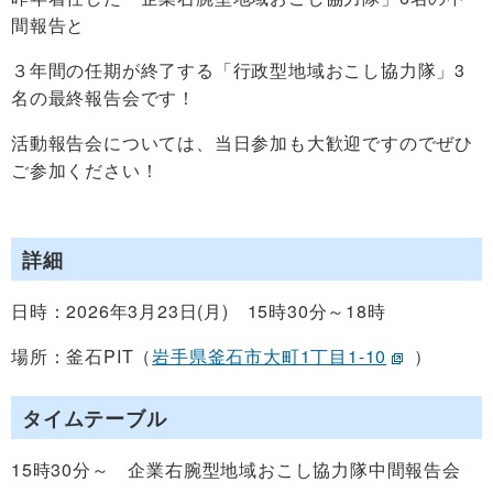
間報告と
３年間の任期が終了する「行政型地域おこし協力隊」3
名の最終報告会です！
活動報告会については、当日参加も大歓迎ですのでぜひ
ご参加ください！
詳細
日時：2026年3月23日(月) 15時30分～18時
場所：釜石PIT（
岩手県釜石市大町1丁目1-10
）
タイムテーブル
15時30分～ 企業右腕型地域おこし協力隊中間報告会