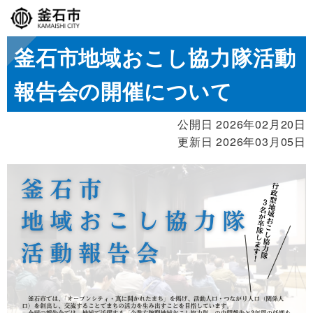
釜石市地域おこし協力隊活動
報告会の開催について
公開日 2026年02月20日
更新日 2026年03月05日