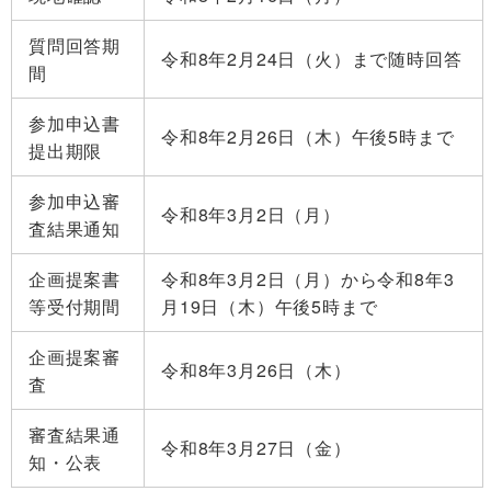
質問回答期
令和8年2月24日（火）まで随時回答
間
参加申込書
令和8年2月26日（木）午後5時まで
提出期限
参加申込審
令和8年3月2日（月）
査結果通知
企画提案書
令和8年3月2日（月）から令和8年3
等受付期間
月19日（木）午後5時まで
企画提案審
令和8年3月26日（木）
査
審査結果通
令和8年3月27日（金）
知・公表