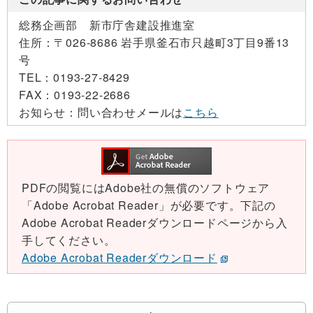
総務企画部 新市庁舎建設推進室
住所：
〒026-8686 岩手県釜石市只越町3丁目9番13
号
TEL：
0193-27-8429
FAX：
0193-22-2686
お知らせ：
問い合わせメールは
こちら
PDFの閲覧にはAdobe社の無償のソフトウェア
「Adobe Acrobat Reader」が必要です。下記の
Adobe Acrobat Readerダウンロードページから入
手してください。
Adobe Acrobat Readerダウンロード