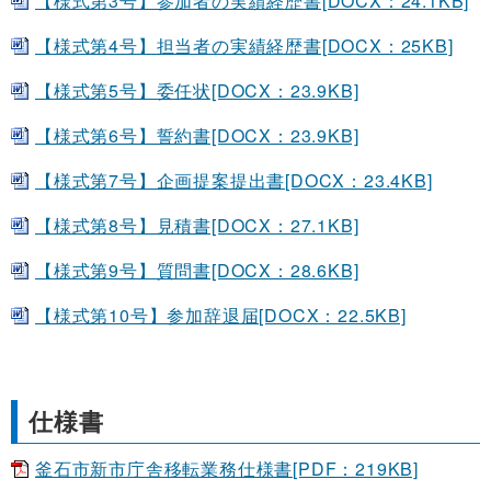
【様式第3号】参加者の実績経歴書[DOCX：24.1KB]
【様式第4号】担当者の実績経歴書[DOCX：25KB]
【様式第5号】委任状[DOCX：23.9KB]
【様式第6号】誓約書[DOCX：23.9KB]
【様式第7号】企画提案提出書[DOCX：23.4KB]
【様式第8号】見積書[DOCX：27.1KB]
【様式第9号】質問書[DOCX：28.6KB]
【様式第10号】参加辞退届[DOCX：22.5KB]
仕様書
釜石市新市庁舎移転業務仕様書[PDF：219KB]