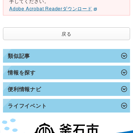
手してください。
Adobe Acrobat Readerダウンロード
戻る
類似記事
情報を探す
便利情報ナビ
ライフイベント