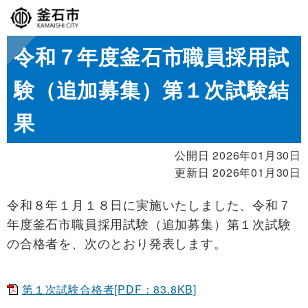
令和７年度釜石市職員採用試
験（追加募集）第１次試験結
果
公開日 2026年01月30日
更新日 2026年01月30日
令和８年１月１８日に実施いたしました、令和７
年度釜石市職員採用試験（追加募集）第１次試験
の合格者を、次のとおり発表します。
第１次試験合格者[PDF：83.8KB]