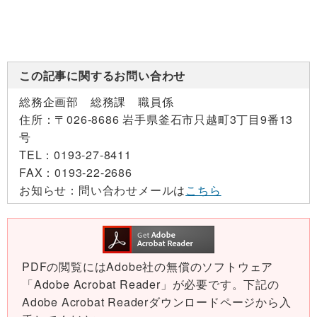
この記事に関するお問い合わせ
総務企画部 総務課 職員係
住所：
〒026-8686 岩手県釜石市只越町3丁目9番13
号
TEL：
0193-27-8411
FAX：
0193-22-2686
お知らせ：
問い合わせメールは
こちら
PDFの閲覧にはAdobe社の無償のソフトウェア
「Adobe Acrobat Reader」が必要です。下記の
Adobe Acrobat Readerダウンロードページから入