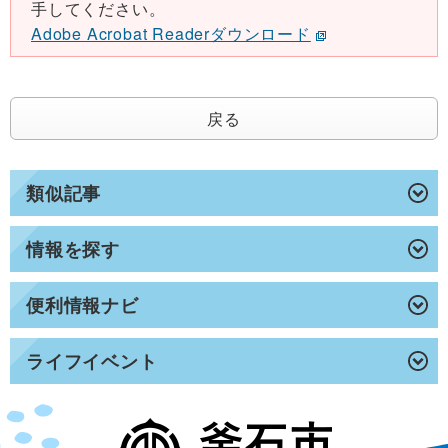
手してください。
Adobe Acrobat Readerダウンロード
戻る
類似記事
情報を探す
便利情報ナビ
ライフイベント