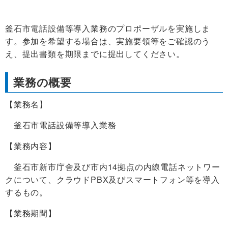
釜石市電話設備等導入業務のプロポーザルを実施しま
す。参加を希望する場合は、実施要領等をご確認のう
え、提出書類を期限までに提出してください。
業務の概要
【業務名】
釜石市電話設備等導入業務
【業務内容】
釜石市新市庁舎及び市内14拠点の内線電話ネットワー
クについて、クラウドPBX及びスマートフォン等を導入
するもの。
【業務期間】