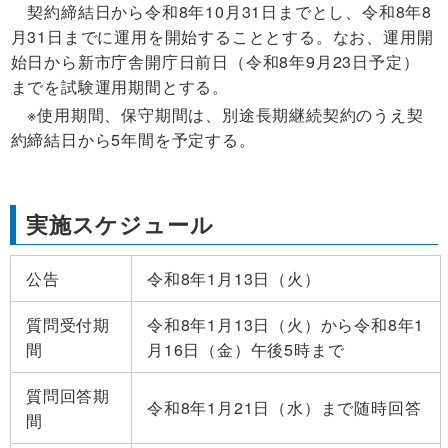
契約締結日から令和8年10月31日までとし、令和8年8
月31日までに運用を開始することとする。なお、運用開
始日から新市庁舎開庁日前日（令和8年9月23日予定）
までを試験運用期間とする。
※使用期間、保守期間は、別途長期継続契約のうえ契
約締結日から5年間を予定する。
実施スケジュール
公告
令和8年1月13日（火）
質問受付期
令和8年1月13日（火）から令和8年1
間
月16日（金）午後5時まで
質問回答期
令和8年1月21日（水）まで随時回答
間