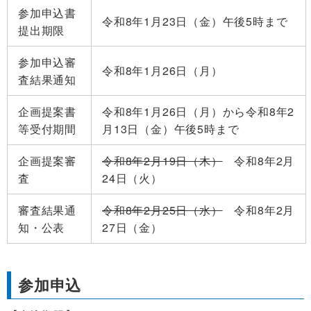
参加申込書
令和8年1月23日（金）午後5時まで
提出期限
参加申込審
令和8年1月26日（月）
査結果通知
企画提案書
令和8年1月26日（月）から令和8年2
等受付期間
月13日（金）午後5時まで
企画提案審
令和8年2月19日（木）
令和8年2月
査
24日（火）
審査結果通
令和8年2月25日（水）
令和8年2月
知・公表
27日（金）
参加申込