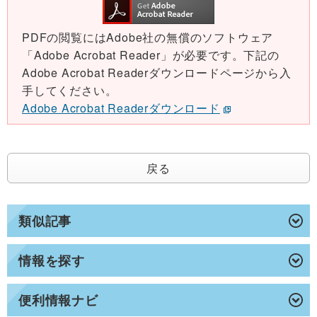
PDFの閲覧にはAdobe社の無償のソフトウェア
「Adobe Acrobat Reader」が必要です。下記の
Adobe Acrobat Readerダウンロードページから入
手してください。
Adobe Acrobat Readerダウンロード
戻る
類似記事
情報を探す
便利情報ナビ