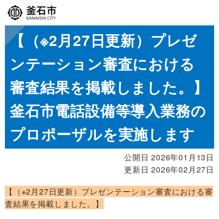
【（※2月27日更新）プレゼ
ンテーション審査における
審査結果を掲載しました。】
釜石市電話設備等導入業務の
プロポーザルを実施します
公開日 2026年01月13日
更新日 2026年02月27日
【（※2月27日更新）プレゼンテーション審査における審
査結果を掲載しました。】