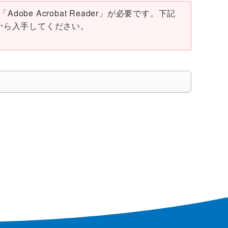
obe Acrobat Reader」が必要です。下記
ページから入手してください。