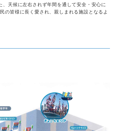
た、天候に左右されず年間を通して安全・安心に
市民の皆様に長く愛され、親しまれる施設となるよ