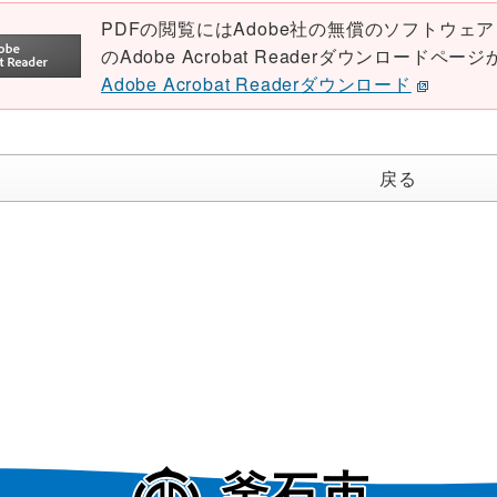
PDFの閲覧にはAdobe社の無償のソフトウェア「Ad
のAdobe Acrobat Readerダウンロード
Adobe Acrobat Readerダウンロード
戻る