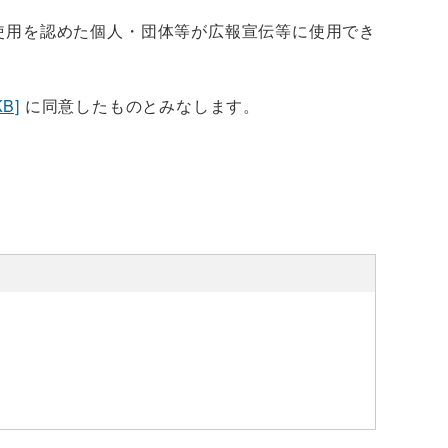
使用を認めた個人・団体等が広報宣伝等に使用でき
B]
に同意したものとみなします。