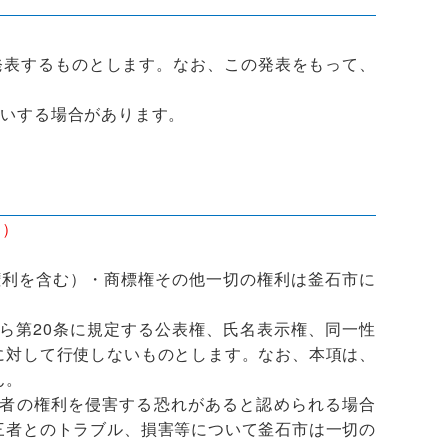
表するものとします。なお、この発表をもって、
いする場合があります。
。）
権利を含む）・商標権その他一切の権利は釜石市に
ら第20条に規定する公表権、氏名表示権、同一性
に対して行使しないものとします。なお、本項は、
ん。
者の権利を侵害する恐れがあると認められる場合
三者とのトラブル、損害等について釜石市は一切の