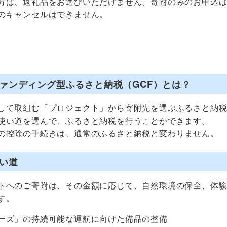
方は、返礼品をお選びいただけません。寄附のみのお申込
のキャンセルはできません。
ァンディング型ふるさと納税（GCF）とは？
して取組む「プロジェクト」から寄附先を選ぶふるさと納
使い道を選んで、ふるさと納税を行うことができます。
の控除の手続きは、通常のふるさと納税と変わりません。
い道
トへのご寄附は、その金額に応じて、自然環境の保全、体
す。
ーズ」の持続可能な運航に向けた備品の整備