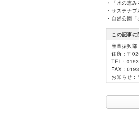
・「水の恵み
・サステナブ
・自然公園
この記事に
産業振興部
住所：
〒0
TEL：
0193
FAX：
0193
お知らせ：