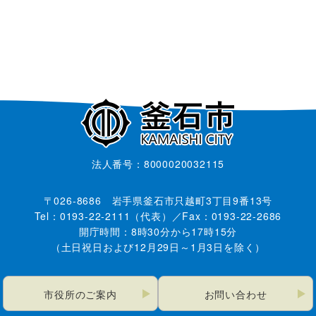
法人番号：8000020032115
〒026-8686 岩手県釜石市只越町3丁目9番13号
Tel：0193-22-2111（代表）／Fax：0193-22-2686
開庁時間：8時30分から17時15分
（土日祝日および12月29日～1月3日を除く）
市役所のご案内
お問い合わせ