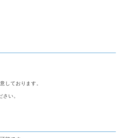
用意しております。
ださい。