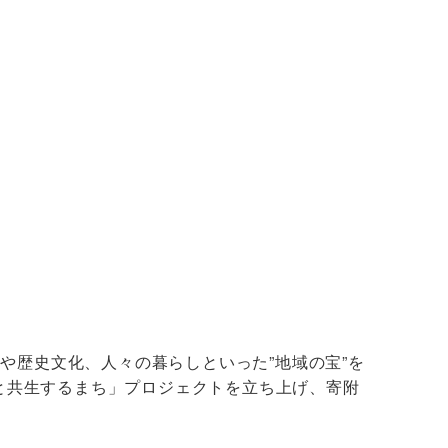
や歴史文化、人々の暮らしといった”地域の宝”を
然と共生するまち」プロジェクトを立ち上げ、寄附