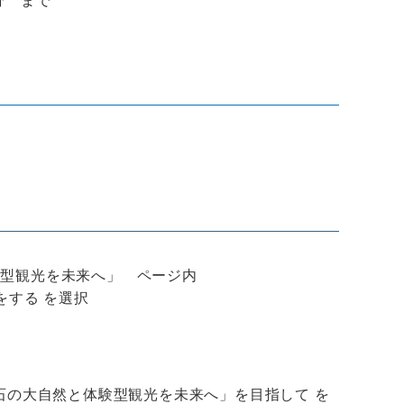
型観光を未来へ」 ページ内
をする を選択
石の大自然と体験型観光を未来へ」を目指して を