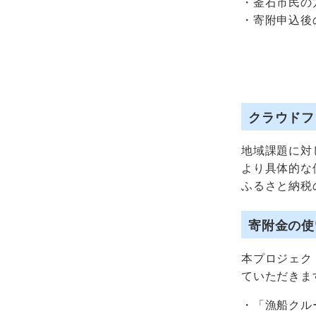
・釜石市民の
・寄附申込後
クラウドフ
地域課題に対
より具体的な
ふるさと納税
寄附金の使
本プロジェク
ていただきま
・「漁船クル